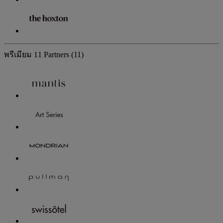
พรีเมียม
11 Partners
(11)