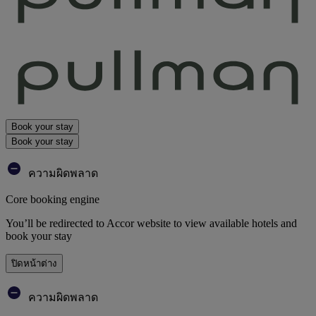
Book your stay
Book your stay
ความผิดพลาด
Core booking engine
You’ll be redirected to Accor website to view available hotels and
book your stay
ปิดหน้าต่าง
ความผิดพลาด