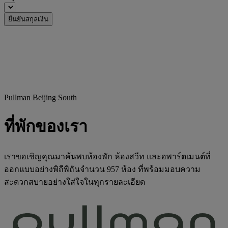
ยืนยันสกุลเงิน
Pullman Beijing South
ที่พักของเรา
เราขอเชิญคุณมาค้นพบห้องพัก ห้องสวีท และอพาร์ตเมนต์ที่
ออกแบบอย่างพิถีพิถันจำนวน 957 ห้อง ที่พร้อมมอบความ
สะดวกสบายอย่างใส่ใจในทุกรายละเอียด