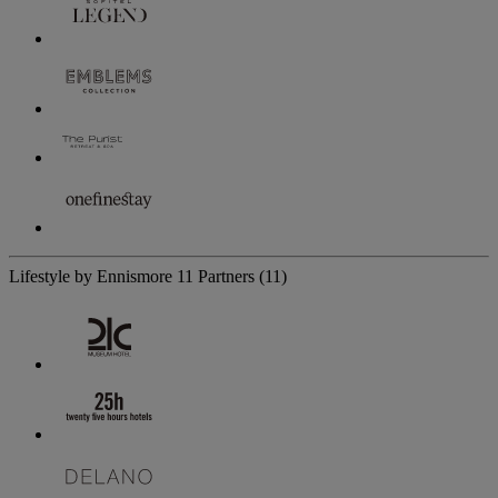
Lifestyle by Ennismore
11 Partners
(11)