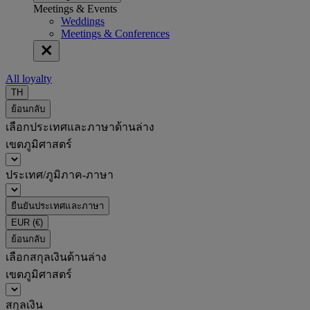
Meetings & Events
Weddings
Meetings & Conferences
All loyalty
TH
ย้อนกลับ
เลือกประเทศและภาษาด้านล่าง
เขตภูมิศาสตร์
ประเทศ/ภูมิภาค-ภาษา
ยืนยันประเทศและภาษา
EUR
(€)
ย้อนกลับ
เลือกสกุลเงินด้านล่าง
เขตภูมิศาสตร์
สกุลเงิน