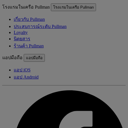
โรงแรมในเครือ Pullman
โรงแรมในเครือ Pullman
เกี่ยวกับ Pullman
ประสบการณ์ระดับ Pullman
Loyalty
นิตยสาร
ร้านค้า Pullman
แอปมือถือ
แอปมือถือ
แอป iOS
แอป Android