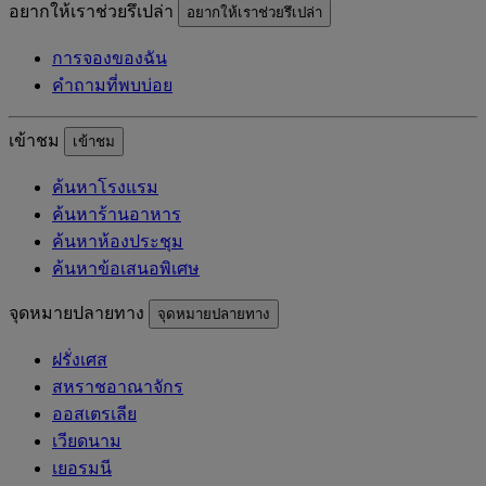
อยากให้เราช่วยรึเปล่า
อยากให้เราช่วยรึเปล่า
การจองของฉัน
คำถามที่พบบ่อย
เข้าชม
เข้าชม
ค้นหาโรงแรม
ค้นหาร้านอาหาร
ค้นหาห้องประชุม
ค้นหาข้อเสนอพิเศษ
จุดหมายปลายทาง
จุดหมายปลายทาง
ฝรั่งเศส
สหราชอาณาจักร
ออสเตรเลีย
เวียดนาม
เยอรมนี