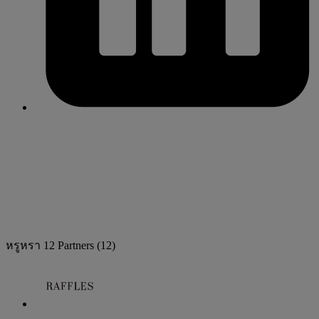
หรูหรา
12 Partners
(12)