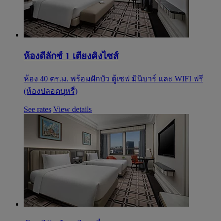
ห้องดีลักซ์ 1 เตียงคิงไซส์
ห้อง 40 ตร.ม. พร้อมฝักบัว ตู้เซฟ มินิบาร์ และ WIFI ฟรี
(ห้องปลอดบุหรี่)
See rates
View details