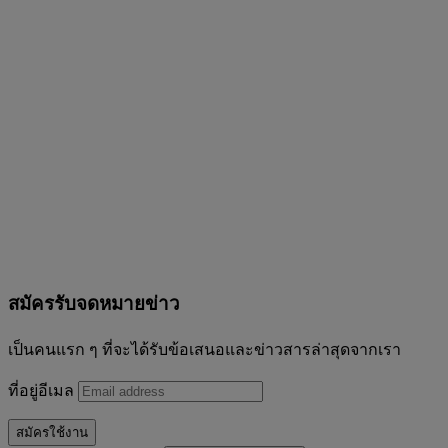
สมัครรับจดหมายข่าว
เป็นคนแรก ๆ ที่จะได้รับข้อเสนอและข่าวสารล่าสุดจากเรา
ที่อยู่อีเมล
สมัครใช้งาน