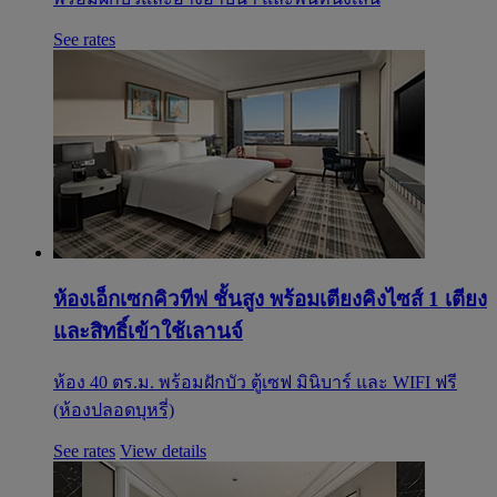
See rates
ห้องเอ็กเซกคิวทีฟ ชั้นสูง พร้อมเตียงคิงไซส์ 1 เตียง
และสิทธิ์เข้าใช้เลานจ์
ห้อง 40 ตร.ม. พร้อมฝักบัว ตู้เซฟ มินิบาร์ และ WIFI ฟรี
(ห้องปลอดบุหรี่)
See rates
View details