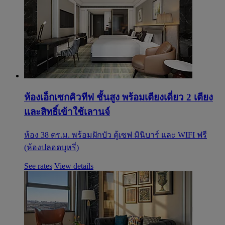
ห้องเอ็กเซกคิวทีฟ ชั้นสูง พร้อมเตียงเดี่ยว 2 เตียง
และสิทธิ์เข้าใช้เลานจ์
ห้อง 38 ตร.ม. พร้อมฝักบัว ตู้เซฟ มินิบาร์ และ WIFI ฟรี
(ห้องปลอดบุหรี่)
See rates
View details