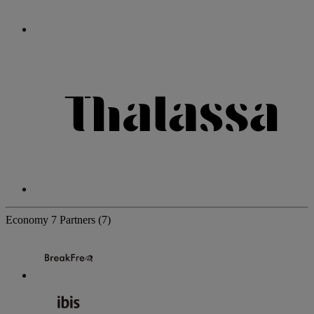
Economy
7 Partners
(7)