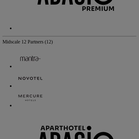
Midscale
12 Partners
(12)