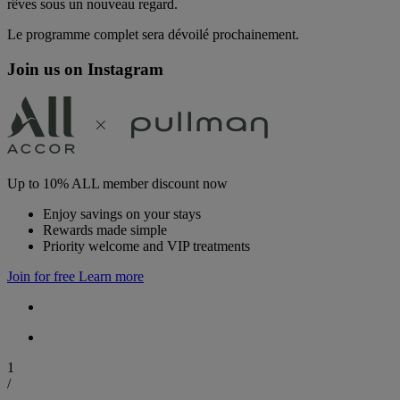
rêves sous un nouveau regard.
Le programme complet sera dévoilé prochainement.
Join us on Instagram
Up to 10% ALL member discount now
Enjoy savings on your stays
Rewards made simple
Priority welcome and VIP treatments
Join for free
Learn more
1
/