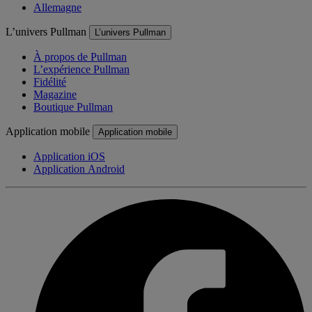
Allemagne
L’univers Pullman
L’univers Pullman
À propos de Pullman
L’expérience Pullman
Fidélité
Magazine
Boutique Pullman
Application mobile
Application mobile
Application iOS
Application Android