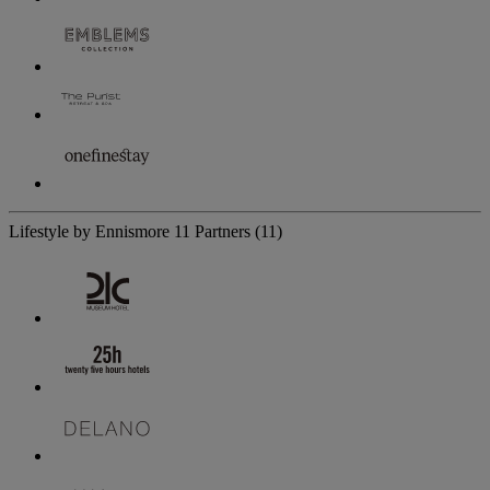
Lifestyle by Ennismore
11 Partners
(11)