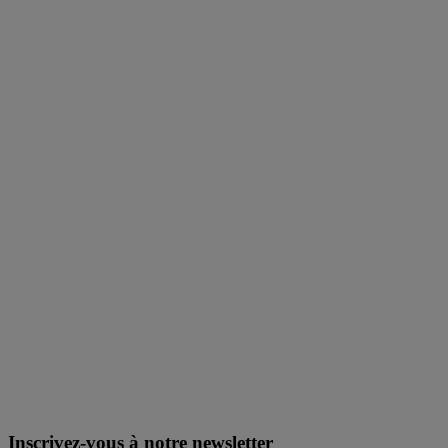
Inscrivez-vous à notre newsletter