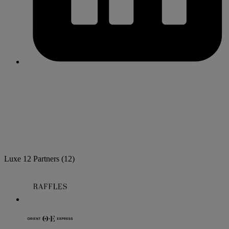
Luxe
12 Partners
(12)