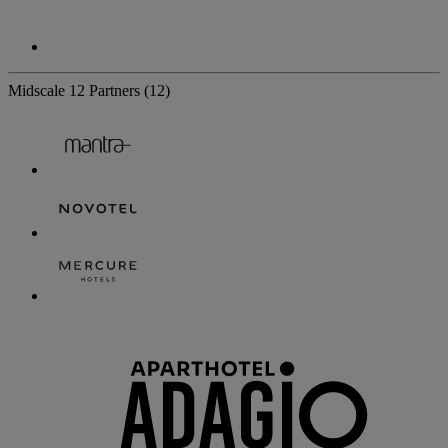
Midscale
12 Partners
(12)