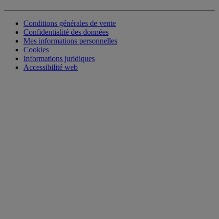
Conditions générales de vente
Confidentialité des données
Mes informations personnelles
Cookies
Informations juridiques
Accessibilité web