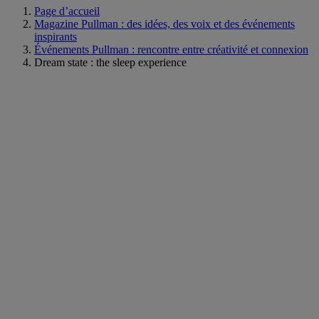
Page d’accueil
Magazine Pullman : des idées, des voix et des événements
inspirants
Événements Pullman : rencontre entre créativité et connexion
Dream state : the sleep experience