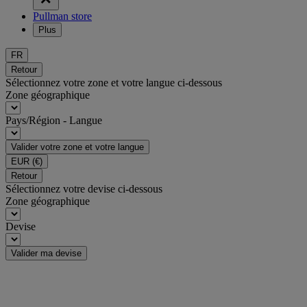
Pullman store
Plus
FR
Retour
Sélectionnez votre zone et votre langue ci-dessous
Zone géographique
Pays/Région - Langue
Valider votre zone et votre langue
EUR
(€)
Retour
Sélectionnez votre devise ci-dessous
Zone géographique
Devise
Valider ma devise