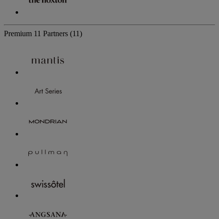
Premium
11 Partners
(11)