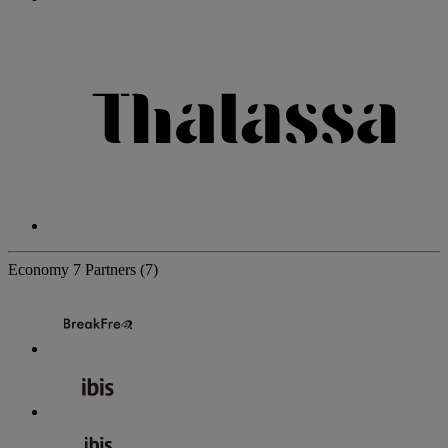
Economy
7 Partners
(7)