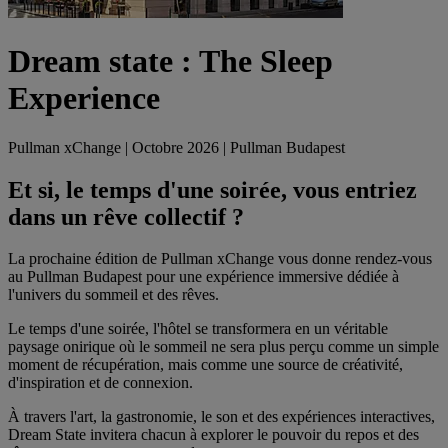
Dream state : The Sleep
Experience
Pullman xChange | Octobre 2026 | Pullman Budapest
Et si, le temps d'une soirée, vous entriez
dans un rêve collectif ?
La prochaine édition de Pullman xChange vous donne rendez-vous
au Pullman Budapest pour une expérience immersive dédiée à
l'univers du sommeil et des rêves.
Le temps d'une soirée, l'hôtel se transformera en un véritable
paysage onirique où le sommeil ne sera plus perçu comme un simple
moment de récupération, mais comme une source de créativité,
d'inspiration et de connexion.
À travers l'art, la gastronomie, le son et des expériences interactives,
Dream State invitera chacun à explorer le pouvoir du repos et des