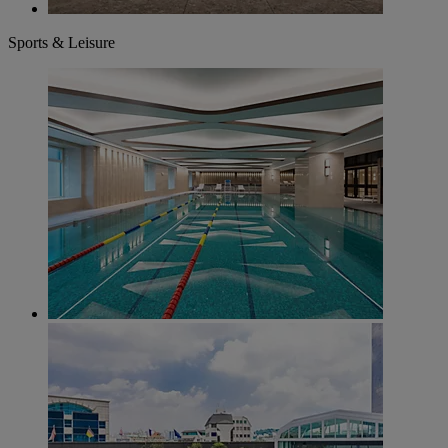
Sports & Leisure