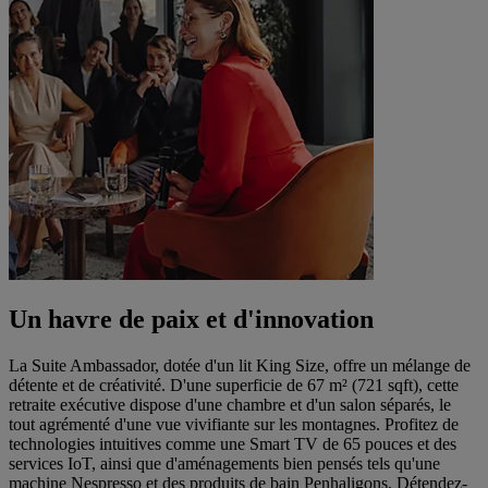
Un havre de paix et d'innovation
La Suite Ambassador, dotée d'un lit King Size, offre un mélange de
détente et de créativité. D'une superficie de 67 m² (721 sqft), cette
retraite exécutive dispose d'une chambre et d'un salon séparés, le
tout agrémenté d'une vue vivifiante sur les montagnes. Profitez de
technologies intuitives comme une Smart TV de 65 pouces et des
services IoT, ainsi que d'aménagements bien pensés tels qu'une
machine Nespresso et des produits de bain Penhaligons. Détendez-