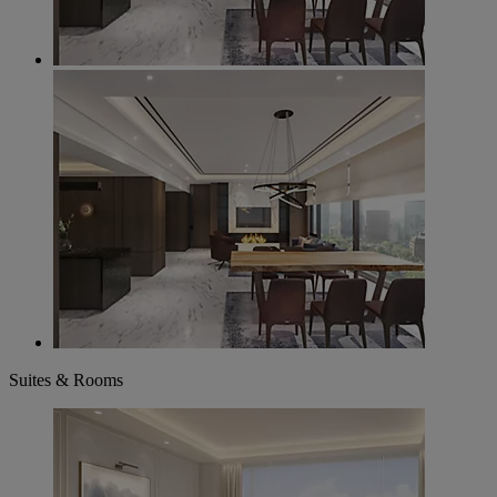
Suites & Rooms