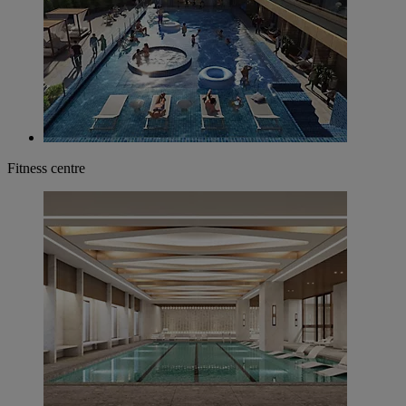
Fitness centre