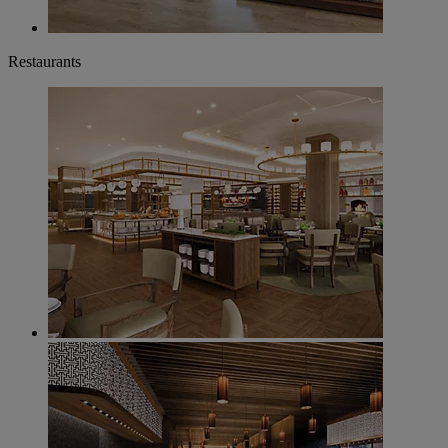
Restaurants