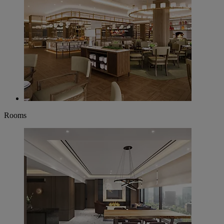
Rooms