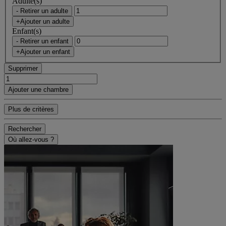
Adulte(s)
- Retirer un adulte
+Ajouter un adulte
Enfant(s)
- Retirer un enfant
+Ajouter un enfant
Supprimer
Ajouter une chambre
Plus de critères
Rechercher
Où allez-vous ?