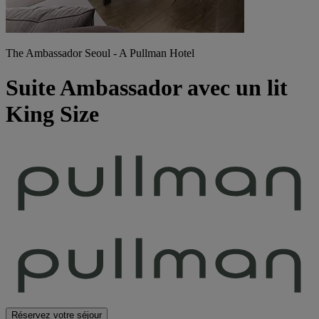
The Ambassador Seoul - A Pullman Hotel
Suite Ambassador avec un lit
King Size
Réservez votre séjour