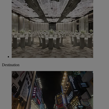
Destination