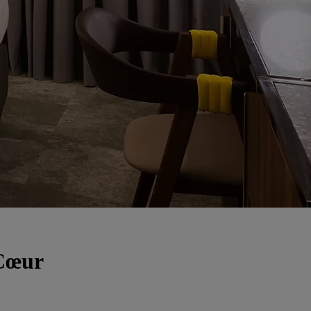
-Cœur