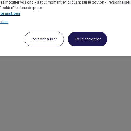
ez modifier vos choix à tout moment en cliquant sur le bouton « Personnaliser
 "Cookies" en bas de page.
nformations
aires
Personnaliser
Tout accepter