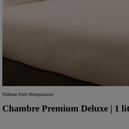
Pullman Paris Montparnasse
Chambre Premium Deluxe | 1 lit