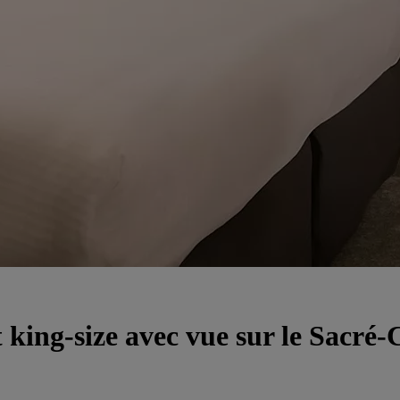
 king-size avec vue sur le Sacré