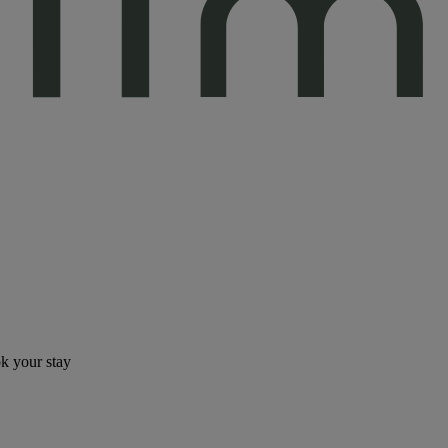
ok your stay