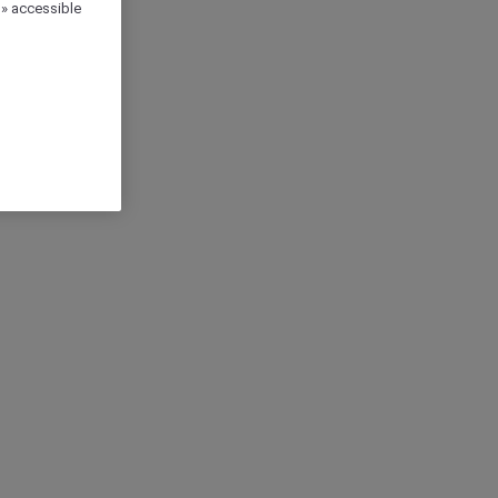
 » accessible