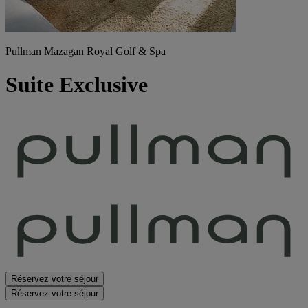
Pullman Mazagan Royal Golf & Spa
Suite Exclusive
Réservez votre séjour
Réservez votre séjour