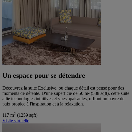
Un espace pour se détendre
Découvrez la suite Exclusive, où chaque détail est pensé pour des
moments de détente. D'une superficie de 50 m² (538 sqft), cette suite
allie technologies intuitives et vues apaisantes, offrant un havre de
paix propice à l'inspiration et à la relaxation.
2
117 m
(1259 sqft)
Visite virtuelle