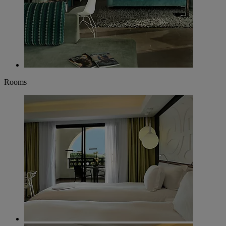
Rooms