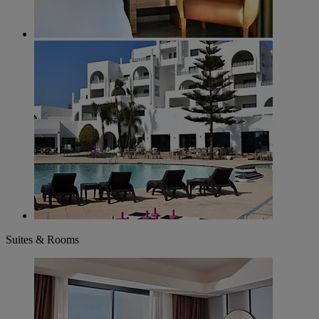
Suites & Rooms