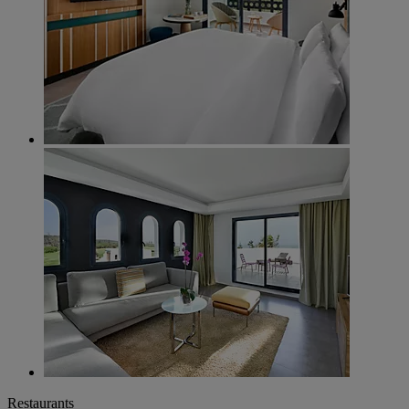
Restaurants