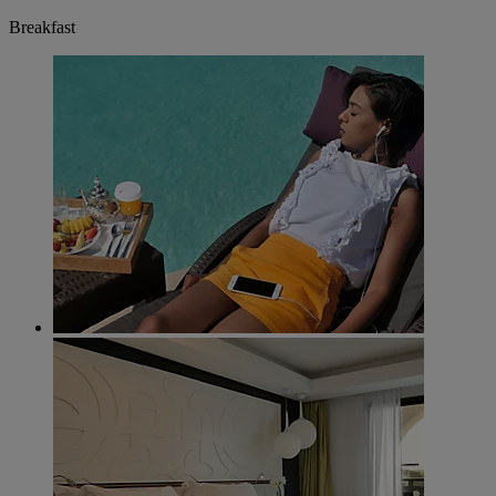
Breakfast