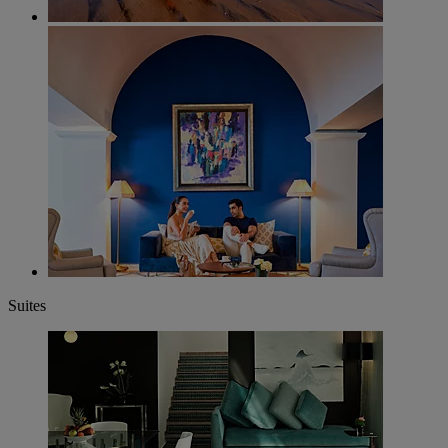
Suites