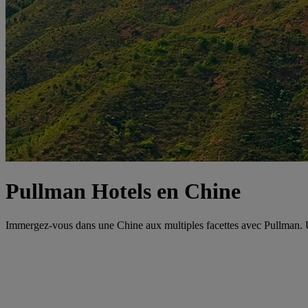
Pullman Hotels en Chine
Immergez-vous dans une Chine aux multiples facettes avec Pullman. Un 