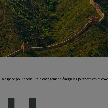
espace pour accueillir le changement, élargir les perspectives et co-cr