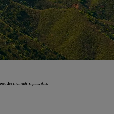
éer des moments significatifs.