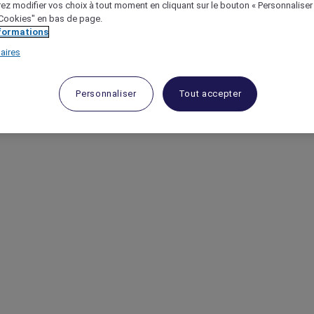
ez modifier vos choix à tout moment en cliquant sur le bouton « Personnaliser
 "Cookies" en bas de page.
nformations
aires
Personnaliser
Tout accepter