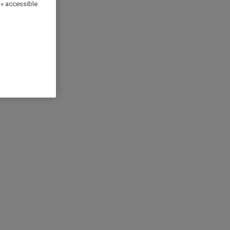
 » accessible