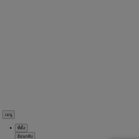
เมนู
ที่ตั้ง
ย้อนกลับ