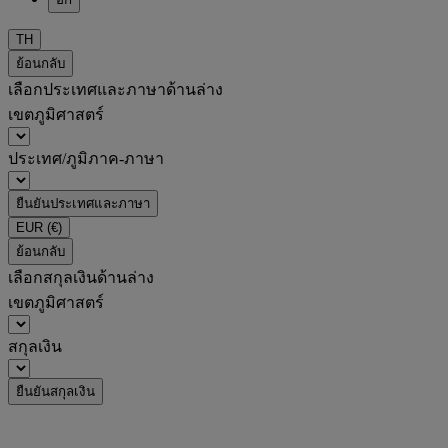
TH
ย้อนกลับ
เลือกประเทศและภาษาด้านล่าง
เขตภูมิศาสตร์
ประเทศ/ภูมิภาค-ภาษา
ยืนยันประเทศและภาษา
EUR
(€)
ย้อนกลับ
เลือกสกุลเงินด้านล่าง
เขตภูมิศาสตร์
สกุลเงิน
ยืนยันสกุลเงิน