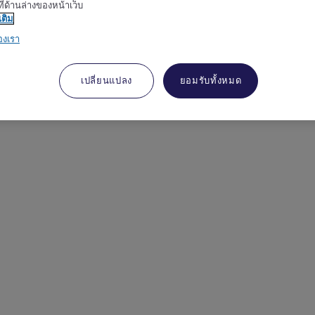
ี่ด้านล่างของหน้าเว็บ
เติม
องเรา
เปลี่ยนแปลง
ยอมรับทั้งหมด