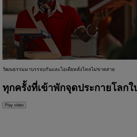
วัฒนธรรมมาบรรจบกันและไอเดียหลั่งไหลไม่ขาดสาย
ทุกครั้งที่เข้าพักจุดประกายโลกใ
Play video