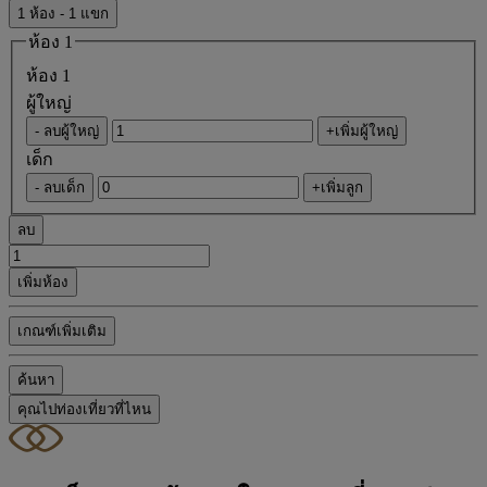
1 ห้อง - 1 แขก
ห้อง 1
ห้อง 1
ผู้ใหญ่
- ลบผู้ใหญ่
+เพิ่มผู้ใหญ่
เด็ก
- ลบเด็ก
+เพิ่มลูก
ลบ
เพิ่มห้อง
เกณฑ์เพิ่มเติม
ค้นหา
คุณไปท่องเที่ยวที่ไหน