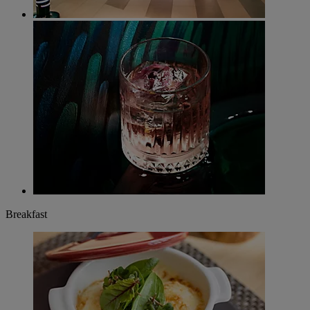
Breakfast