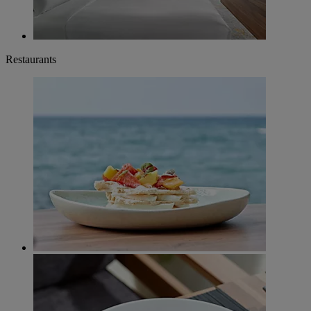
Restaurants