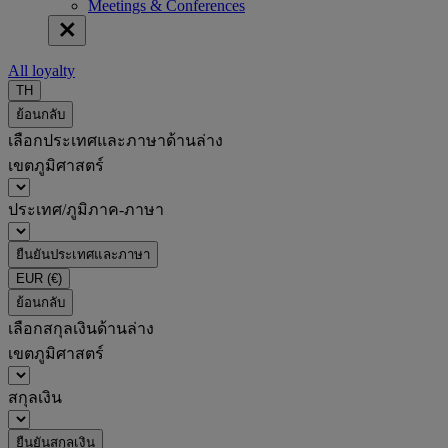
Meetings & Conferences
All loyalty
TH
ย้อนกลับ
เลือกประเทศและภาษาด้านล่าง
เขตภูมิศาสตร์
ประเทศ/ภูมิภาค-ภาษา
ยืนยันประเทศและภาษา
EUR
(€)
ย้อนกลับ
เลือกสกุลเงินด้านล่าง
เขตภูมิศาสตร์
สกุลเงิน
ยืนยันสกุลเงิน