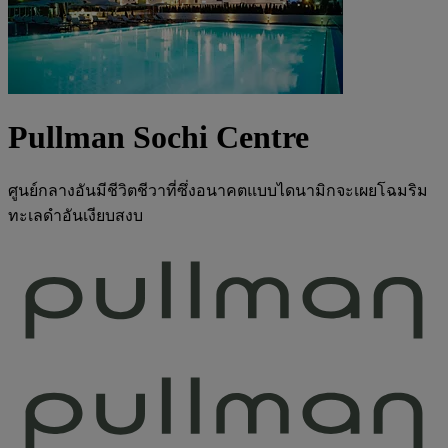
Pullman Sochi Centre
ศูนย์กลางอันมีชีวิตชีวาที่ซึ่งอนาคตแบบไดนามิกจะเผยโฉมริม
ทะเลดำอันเงียบสงบ