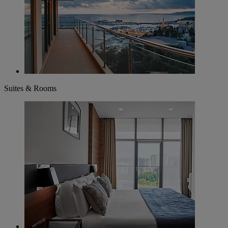
Suites & Rooms