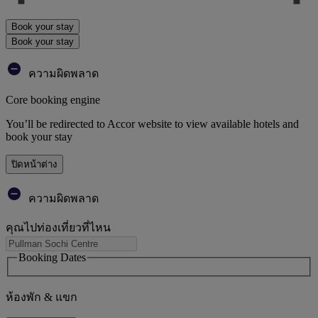
Book your stay
Book your stay
ความผิดพลาด
Core booking engine
You’ll be redirected to Accor website to view available hotels and
book your stay
ปิดหน้าต่าง
ความผิดพลาด
คุณไปท่องเที่ยวที่ไหน
Booking Dates
ห้องพัก & แขก