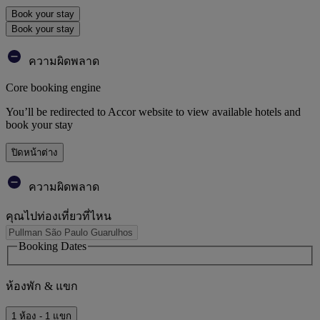
Book your stay
Book your stay
ความผิดพลาด
Core booking engine
You’ll be redirected to Accor website to view available hotels and
book your stay
ปิดหน้าต่าง
ความผิดพลาด
คุณไปท่องเที่ยวที่ไหน
Booking Dates
ห้องพัก & แขก
1 ห้อง - 1 แขก