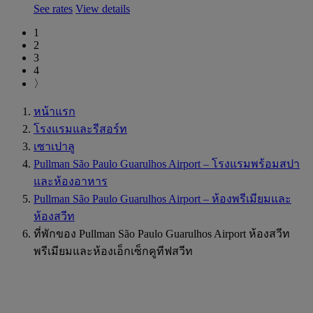
See rates
View details
1
2
3
4
〉
หน้าแรก
โรงแรมและรีสอร์ท
เซาเปาลู
Pullman São Paulo Guarulhos Airport – โรงแรมพร้อมสปา
และห้องอาหาร
Pullman São Paulo Guarulhos Airport – ห้องพรีเมียมและ
ห้องสวีท
ที่พักของ Pullman São Paulo Guarulhos Airport ห้องสวีท
พรีเมียมและห้องเอ็กเซ็กคูทีฟสวีท