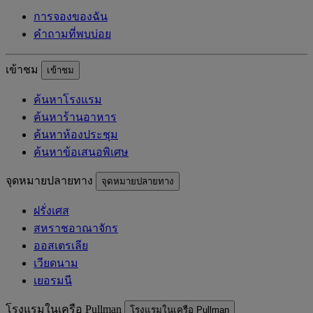
การจองของฉัน
คำถามที่พบบ่อย
เข้าชม
เข้าชม
ค้นหาโรงแรม
ค้นหาร้านอาหาร
ค้นหาห้องประชุม
ค้นหาข้อเสนอพิเศษ
จุดหมายปลายทาง
จุดหมายปลายทาง
ฝรั่งเศส
สหราชอาณาจักร
ออสเตรเลีย
เวียดนาม
เยอรมนี
โรงแรมในเครือ Pullman
โรงแรมในเครือ Pullman