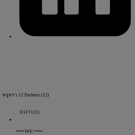
หรูหรา
12 Partners
(12)