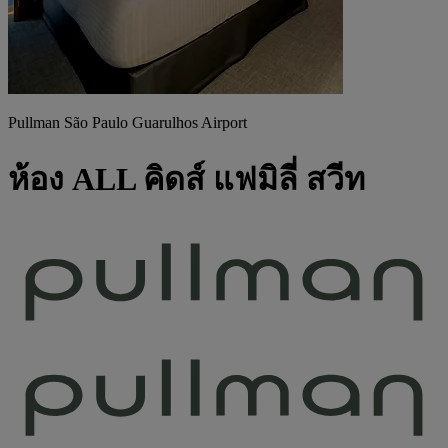
Pullman São Paulo Guarulhos Airport
ห้อง ALL คิดส์ แฟมิลี่ สวีท