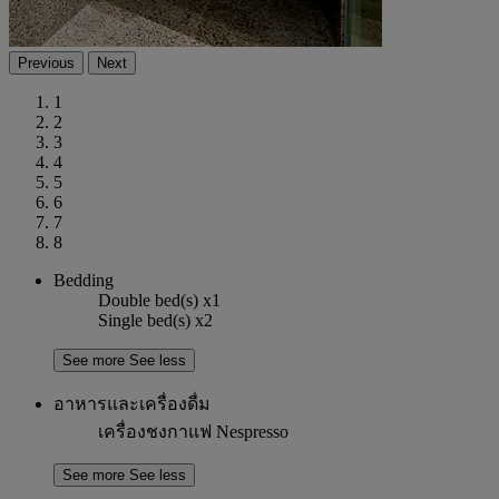
Previous
Next
1
2
3
4
5
6
7
8
Bedding
Double bed(s) x1
Single bed(s) x2
See more
See less
อาหารและเครื่องดื่ม
เครื่องชงกาแฟ Nespresso
See more
See less