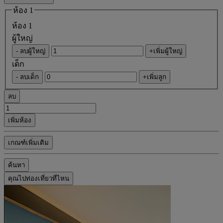
ห้อง 1
ห้อง 1
ผู้ใหญ่
- ลบผู้ใหญ่
+เพิ่มผู้ใหญ่
เด็ก
- ลบเด็ก
+เพิ่มลูก
ลบ
เพิ่มห้อง
เกณฑ์เพิ่มเติม
ค้นหา
คุณไปท่องเที่ยวที่ไหน