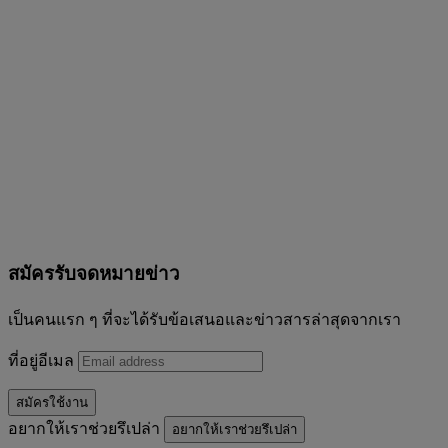
สมัครรับจดหมายข่าว
เป็นคนแรก ๆ ที่จะได้รับข้อเสนอและข่าวสารล่าสุดจากเรา
ที่อยู่อีเมล
สมัครใช้งาน
อยากให้เราช่วยรึเปล่า
อยากให้เราช่วยรึเปล่า