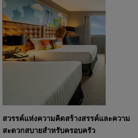
สวรรค์แห่งความคิดสร้างสรรค์และความ
สะดวกสบายสำหรับครอบครัว