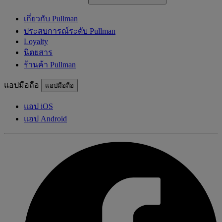
เกี่ยวกับ Pullman
ประสบการณ์ระดับ Pullman
Loyalty
นิตยสาร
ร้านค้า Pullman
แอปมือถือ
แอปมือถือ
แอป iOS
แอป Android