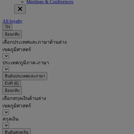
Meetings & Conferences
All loyalty
TH
ย้อนกลับ
เลือกประเทศและภาษาด้านล่าง
เขตภูมิศาสตร์
ประเทศ/ภูมิภาค-ภาษา
ยืนยันประเทศและภาษา
EUR
(€)
ย้อนกลับ
เลือกสกุลเงินด้านล่าง
เขตภูมิศาสตร์
สกุลเงิน
ยืนยันสกุลเงิน