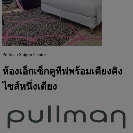
Pullman Saigon Centre
ห้องเอ็กเซ็กคูทีฟพร้อมเตียงคิง
ไซส์หนึ่งเตียง