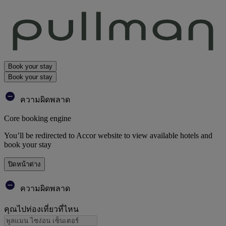
Book your stay
Book your stay
ความผิดพลาด
Core booking engine
You’ll be redirected to Accor website to view available hotels and
book your stay
ปิดหน้าต่าง
ความผิดพลาด
คุณไปท่องเที่ยวที่ไหน