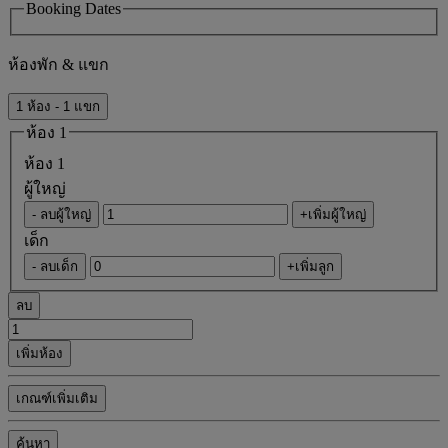
Booking Dates
ห้องพัก & แขก
1 ห้อง - 1 แขก
ห้อง 1
ห้อง 1
ผู้ใหญ่
- ลบผู้ใหญ่
+เพิ่มผู้ใหญ่
เด็ก
- ลบเด็ก
+เพิ่มลูก
ลบ
เพิ่มห้อง
เกณฑ์เพิ่มเติม
ค้นหา