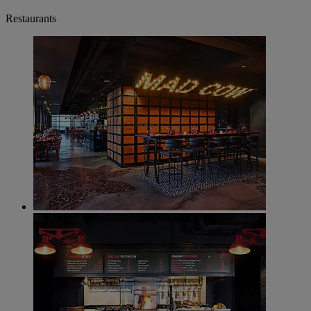
Restaurants