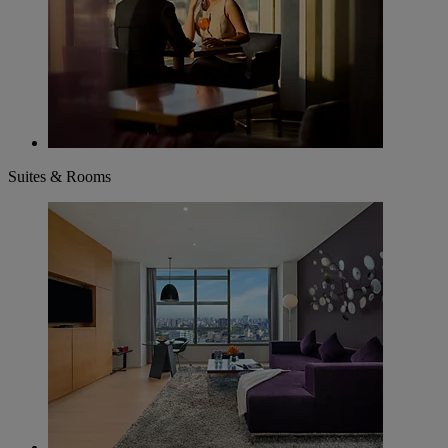
Suites & Rooms