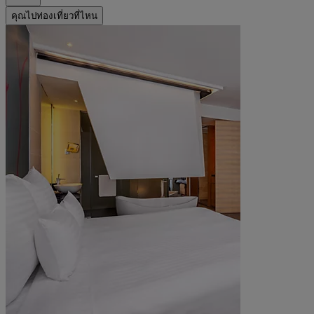
คุณไปท่องเที่ยวที่ไหน