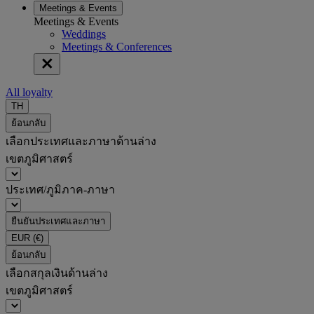
Meetings & Events
Meetings & Events
Weddings
Meetings & Conferences
All loyalty
TH
ย้อนกลับ
เลือกประเทศและภาษาด้านล่าง
เขตภูมิศาสตร์
ประเทศ/ภูมิภาค-ภาษา
ยืนยันประเทศและภาษา
EUR
(€)
ย้อนกลับ
เลือกสกุลเงินด้านล่าง
เขตภูมิศาสตร์