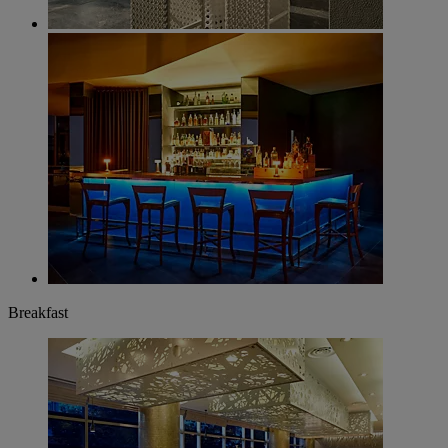
Breakfast