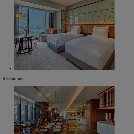
Restaurants