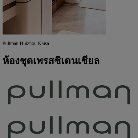
Pullman Huizhou Kaisa
ห้องชุดเพรสซิเดนเชียล