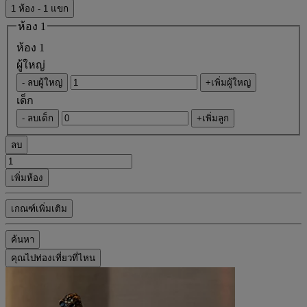
1 ห้อง - 1 แขก
ห้อง 1
ห้อง 1
ผู้ใหญ่
- ลบผู้ใหญ่
+เพิ่มผู้ใหญ่
เด็ก
- ลบเด็ก
+เพิ่มลูก
ลบ
เพิ่มห้อง
เกณฑ์เพิ่มเติม
ค้นหา
คุณไปท่องเที่ยวที่ไหน