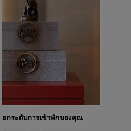
ยกระดับการเข้าพักของคุณ