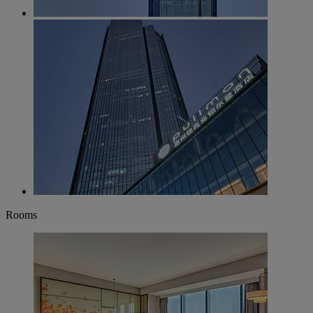
Rooms