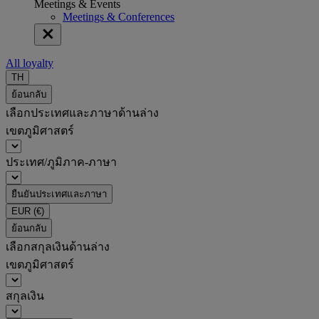
Meetings & Events
Meetings & Conferences
All loyalty
TH
ย้อนกลับ
เลือกประเทศและภาษาด้านล่าง
เขตภูมิศาสตร์
ประเทศ/ภูมิภาค-ภาษา
ยืนยันประเทศและภาษา
EUR
(€)
ย้อนกลับ
เลือกสกุลเงินด้านล่าง
เขตภูมิศาสตร์
สกุลเงิน