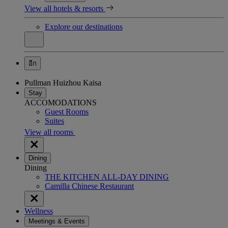
View all hotels & resorts
Explore our destinations
อีก
Pullman Huizhou Kaisa
Stay
ACCOMODATIONS
Guest Rooms
Suites
View all rooms
Dining
Dining
THE KITCHEN ALL-DAY DINING
Camilla Chinese Restaurant
Wellness
Meetings & Events