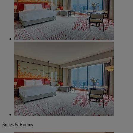
Suites & Rooms