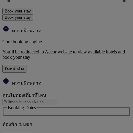
Book your stay
Book your stay
ความผิดพลาด
Core booking engine
You’ll be redirected to Accor website to view available hotels and
book your stay
ปิดหน้าต่าง
ความผิดพลาด
คุณไปท่องเที่ยวที่ไหน
Booking Dates
ห้องพัก & แขก