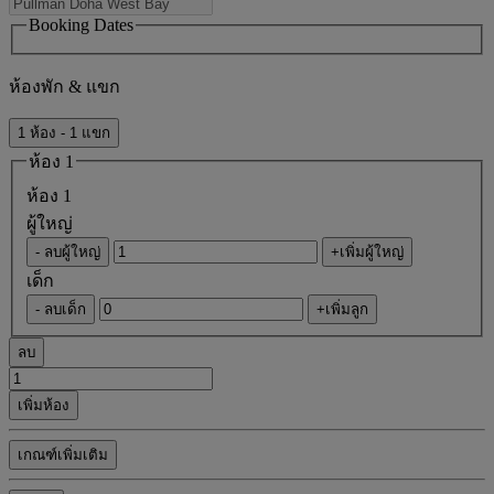
Booking Dates
ห้องพัก & แขก
1 ห้อง - 1 แขก
ห้อง 1
ห้อง 1
ผู้ใหญ่
- ลบผู้ใหญ่
+เพิ่มผู้ใหญ่
เด็ก
- ลบเด็ก
+เพิ่มลูก
ลบ
เพิ่มห้อง
เกณฑ์เพิ่มเติม