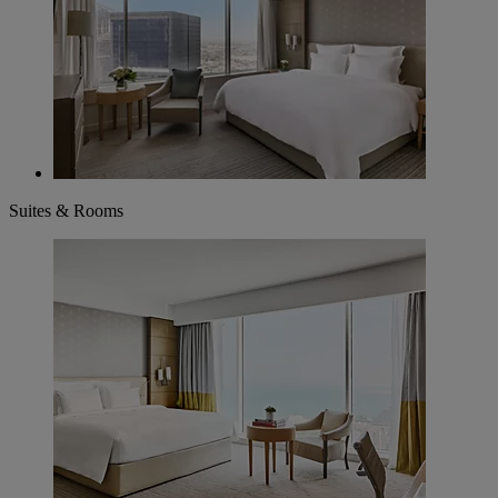
Suites & Rooms