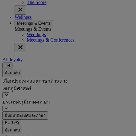
The Score
Wellness
Meetings & Events
Meetings & Events
Weddings
Meetings & Conferences
All loyalty
TH
ย้อนกลับ
เลือกประเทศและภาษาด้านล่าง
เขตภูมิศาสตร์
ประเทศ/ภูมิภาค-ภาษา
ยืนยันประเทศและภาษา
EUR
(€)
ย้อนกลับ