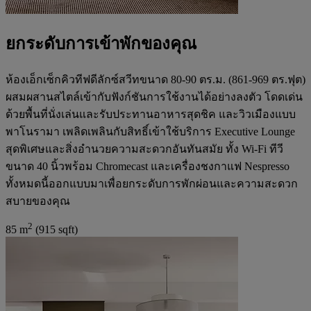
ยกระดับการเข้าพักของคุณ
ห้องเอ็กเซ็กคิวทีฟดีลักซ์สวีทขนาด 80-90 ตร.ม. (861-969 ตร.ฟุต)
ผสมผสานสไตล์เข้ากับฟังก์ชันการใช้งานได้อย่างลงตัว โดดเด่น
ด้วยพื้นที่นั่งเล่นและรับประทานอาหารสุดชิค และวิวเมืองแบบ
พาโนรามา เพลิดเพลินกับสิทธิ์เข้าใช้บริการ Executive Lounge
สุดพิเศษและสิ่งอำนวยความสะดวกอันทันสมัย ทั้ง Wi-Fi ทีวี
ขนาด 40 นิ้วพร้อม Chromecast และเครื่องชงกาแฟ Nespresso
ทั้งหมดนี้ออกแบบมาเพื่อยกระดับการพักผ่อนและความสะดวก
สบายของคุณ
2
85 m
(915 sqft)