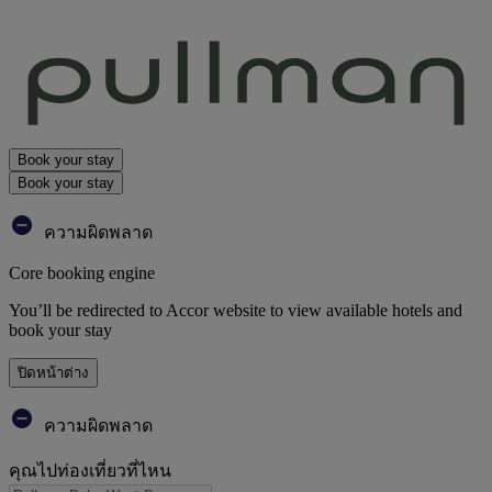
Book your stay
Book your stay
ความผิดพลาด
Core booking engine
You’ll be redirected to Accor website to view available hotels and
book your stay
ปิดหน้าต่าง
ความผิดพลาด
คุณไปท่องเที่ยวที่ไหน