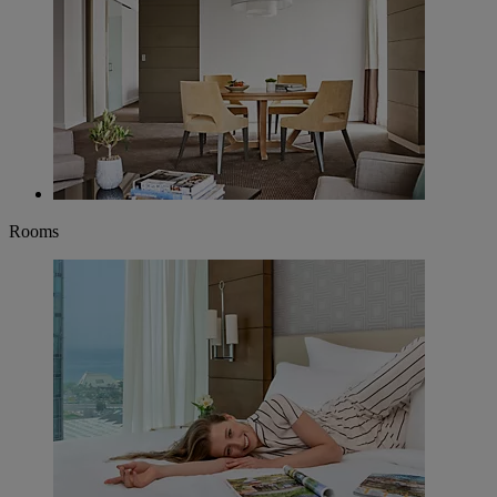
Rooms