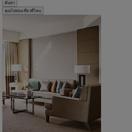
ค้นหา
คุณไปท่องเที่ยวที่ไหน