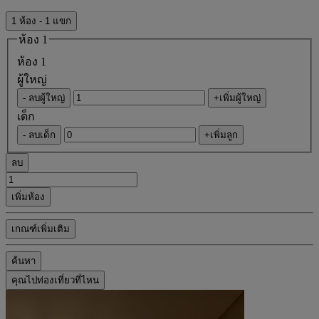
1 ห้อง - 1 แขก
ห้อง 1
ห้อง 1
ผู้ใหญ่
- ลบผู้ใหญ่
+เพิ่มผู้ใหญ่
เด็ก
- ลบเด็ก
+เพิ่มลูก
ลบ
เพิ่มห้อง
เกณฑ์เพิ่มเติม
ค้นหา
คุณไปท่องเที่ยวที่ไหน