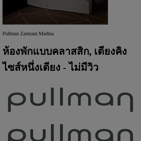
Pullman Zamzam Madina
ห้องพักแบบคลาสสิก, เตียงคิง
ไซส์หนึ่งเตียง - ไม่มีวิว