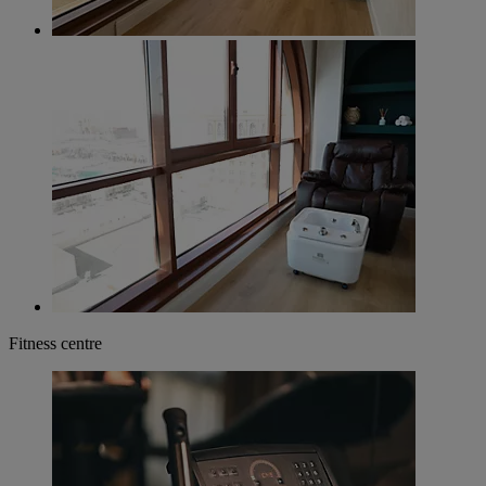
Fitness centre