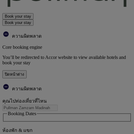
Book your stay
Book your stay
ความผิดพลาด
Core booking engine
You’ll be redirected to Accor website to view available hotels and
book your stay
ปิดหน้าต่าง
ความผิดพลาด
คุณไปท่องเที่ยวที่ไหน
Booking Dates
ห้องพัก & แขก