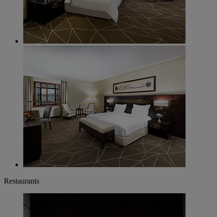
Restaurants