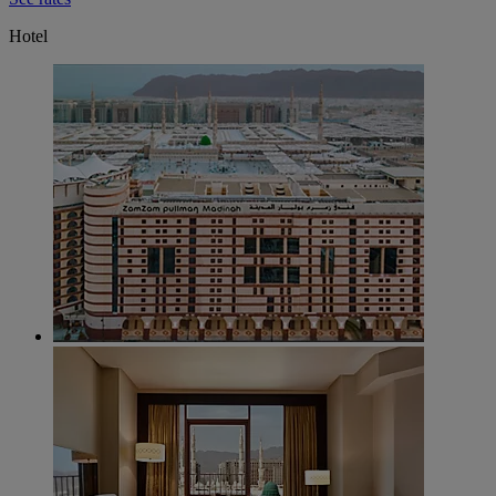
Hotel