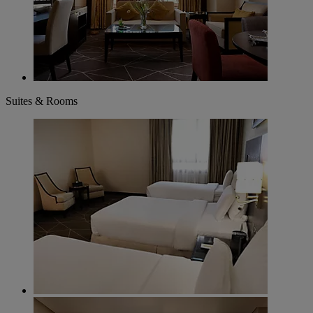
Suites & Rooms