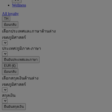
Wellness
All loyalty
TH
ย้อนกลับ
เลือกประเทศและภาษาด้านล่าง
เขตภูมิศาสตร์
ประเทศ/ภูมิภาค-ภาษา
ยืนยันประเทศและภาษา
EUR
(€)
ย้อนกลับ
เลือกสกุลเงินด้านล่าง
เขตภูมิศาสตร์
สกุลเงิน
ยืนยันสกุลเงิน