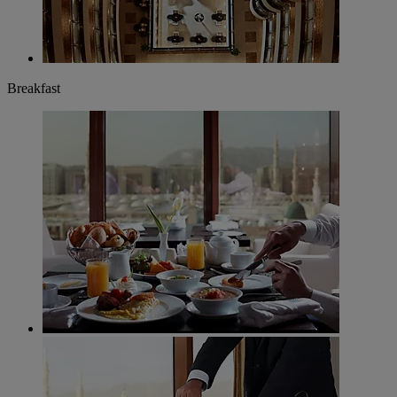
Breakfast