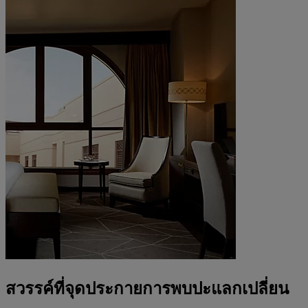
สวรรค์ที่จุดประกายการพบปะแลกเปลี่ยน