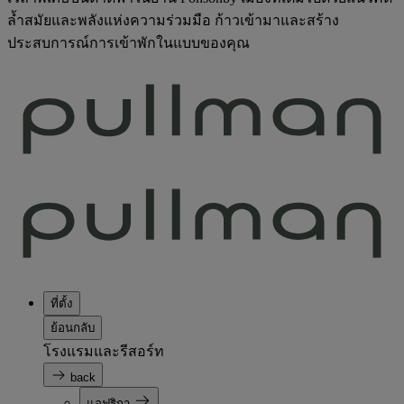
ล้ำสมัยและพลังแห่งความร่วมมือ ก้าวเข้ามาและสร้าง
ประสบการณ์การเข้าพักในแบบของคุณ
ที่ตั้ง
ย้อนกลับ
โรงแรมและรีสอร์ท
back
แอฟริกา