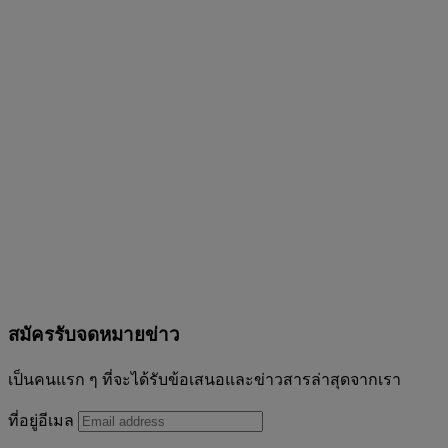
สมัครรับจดหมายข่าว
เป็นคนแรก ๆ ที่จะได้รับข้อเสนอและข่าวสารล่าสุดจากเรา
ที่อยู่อีเมล