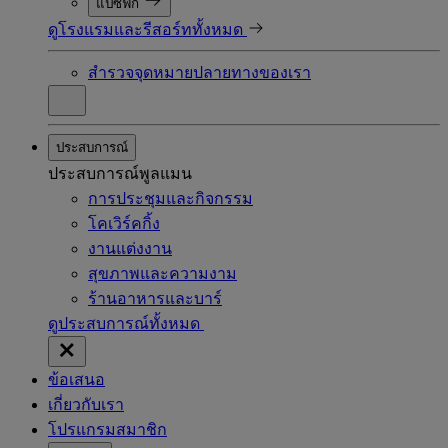
แปซิฟิก
ดูโรงแรมและรีสอร์ททั้งหมด
สำรวจจุดหมายปลายทางของเรา
ประสบการณ์
ประสบการณ์พูลแมน
การประชุมและกิจกรรม
โคเวิร์คกิ้ง
งานแต่งงาน
สุขภาพและความงาม
ร้านอาหารและบาร์
ดูประสบการณ์ทั้งหมด
ข้อเสนอ
เกี่ยวกับเรา
โปรแกรมสมาชิก