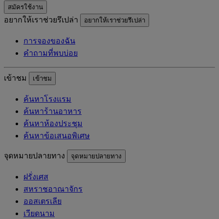
สมัครใช้งาน
อยากให้เราช่วยรึเปล่า
อยากให้เราช่วยรึเปล่า
การจองของฉัน
คำถามที่พบบ่อย
เข้าชม
เข้าชม
ค้นหาโรงแรม
ค้นหาร้านอาหาร
ค้นหาห้องประชุม
ค้นหาข้อเสนอพิเศษ
จุดหมายปลายทาง
จุดหมายปลายทาง
ฝรั่งเศส
สหราชอาณาจักร
ออสเตรเลีย
เวียดนาม