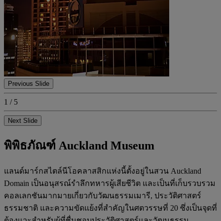
Previous Slide
1 / 5
Next Slide
พิพิธภัณฑ์ Auckland Museum
แลนด์มาร์กสไตล์นีโอคลาสสิกแห่งนี้ตั้งอยู่ในสวน Auckland
Domain เป็นอนุสรณ์รำลึกทหารผู้เสียชีวิต และเป็นที่เก็บรวบรวม
คอลเลกชันมากมายเกี่ยวกับวัฒนธรรมเมารี, ประวัติศาสตร์
ธรรมชาติ และความขัดแย้งที่สำคัญในศตวรรษที่ 20 ซึ่งเป็นจุดที่
ต้องแวะสำหรับผู้ที่ชื่นชอบประวัติศาสตร์และวัฒนธรรม