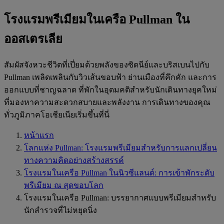
โรงแรมพรีเมียมในเครือ Pullman ใน
ออสเตรเลีย
สัมผัสจังหวะชีวิตที่เปี่ยมด้วยพลังของซิดนีย์และบริสเบนไปกับ
Pullman เพลิดเพลินกับวิวเส้นขอบฟ้า ย่านเมืองที่คึกคัก และการ
ออกแบบที่ชาญฉลาด ที่พักในอุดมคติสำหรับนักเดินทางยุคใหม่
ที่มองหาความสะดวกสบายและพลังงาน การเดินทางของคุณ
ทั่วภูมิภาคโอเชียเนียเริ่มขึ้นที่นี่
หน้าแรก
โลกแห่ง Pullman: โรงแรมพรีเมียมสำหรับการแลกเปลี่ยน
ทางความคิดอย่างสร้างสรรค์
โรงแรมในเครือ Pullman ในนิวซีแลนด์: การเข้าพักระดับ
พรีเมียม ณ สุดขอบโลก
โรงแรมในเครือ Pullman: บรรยากาศแบบพรีเมียมสำหรับ
นักสำรวจที่ไม่หยุดนิ่ง