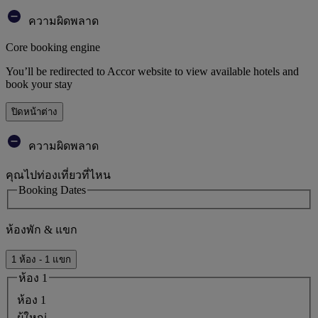
ความผิดพลาด
Core booking engine
You’ll be redirected to Accor website to view available hotels and
book your stay
ปิดหน้าต่าง
ความผิดพลาด
คุณไปท่องเที่ยวที่ไหน
Booking Dates
ห้องพัก & แขก
1 ห้อง - 1 แขก
ห้อง 1
ห้อง 1
ผู้ใหญ่