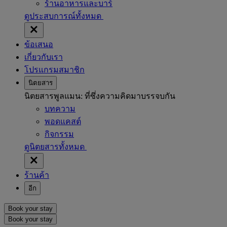
ร้านอาหารและบาร์
ดูประสบการณ์ทั้งหมด
ข้อเสนอ
เกี่ยวกับเรา
โปรแกรมสมาชิก
นิตยสาร
นิตยสารพูลแมน: ที่ซึ่งความคิดมาบรรจบกัน
บทความ
พอดแคสต์
กิจกรรม
ดูนิตยสารทั้งหมด
ร้านค้า
อีก
Book your stay
Book your stay