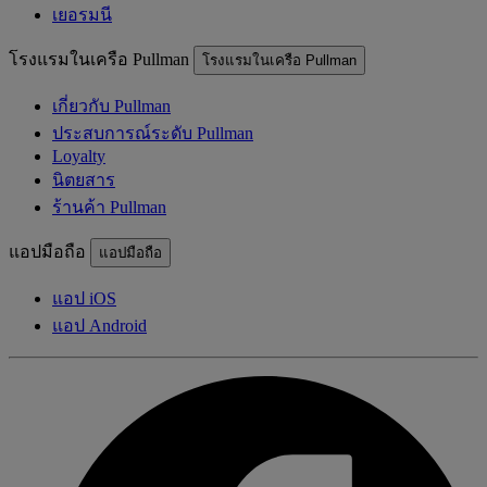
เยอรมนี
โรงแรมในเครือ Pullman
โรงแรมในเครือ Pullman
เกี่ยวกับ Pullman
ประสบการณ์ระดับ Pullman
Loyalty
นิตยสาร
ร้านค้า Pullman
แอปมือถือ
แอปมือถือ
แอป iOS
แอป Android