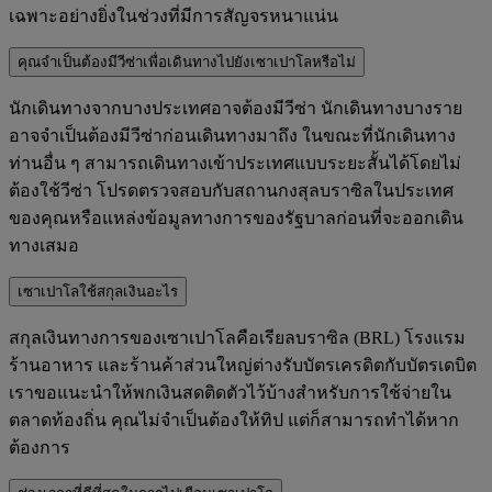
เฉพาะอย่างยิ่งในช่วงที่มีการสัญจรหนาแน่น
คุณจำเป็นต้องมีวีซ่าเพื่อเดินทางไปยังเซาเปาโลหรือไม่
นักเดินทางจากบางประเทศอาจต้องมีวีซ่า นักเดินทางบางราย
อาจจำเป็นต้องมีวีซ่าก่อนเดินทางมาถึง ในขณะที่นักเดินทาง
ท่านอื่น ๆ สามารถเดินทางเข้าประเทศแบบระยะสั้นได้โดยไม่
ต้องใช้วีซ่า โปรดตรวจสอบกับสถานกงสุลบราซิลในประเทศ
ของคุณหรือแหล่งข้อมูลทางการของรัฐบาลก่อนที่จะออกเดิน
ทางเสมอ
เซาเปาโลใช้สกุลเงินอะไร
สกุลเงินทางการของเซาเปาโลคือเรียลบราซิล (BRL) โรงแรม
ร้านอาหาร และร้านค้าส่วนใหญ่ต่างรับบัตรเครดิตกับบัตรเดบิต
เราขอแนะนำให้พกเงินสดติดตัวไว้บ้างสำหรับการใช้จ่ายใน
ตลาดท้องถิ่น คุณไม่จำเป็นต้องให้ทิป แต่ก็สามารถทำได้หาก
ต้องการ