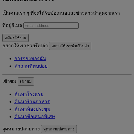
เป็นคนแรก ๆ ที่จะได้รับข้อเสนอและข่าวสารล่าสุดจากเรา
ที่อยู่อีเมล
สมัครใช้งาน
อยากให้เราช่วยรึเปล่า
อยากให้เราช่วยรึเปล่า
การจองของฉัน
คำถามที่พบบ่อย
เข้าชม
เข้าชม
ค้นหาโรงแรม
ค้นหาร้านอาหาร
ค้นหาห้องประชุม
ค้นหาข้อเสนอพิเศษ
จุดหมายปลายทาง
จุดหมายปลายทาง