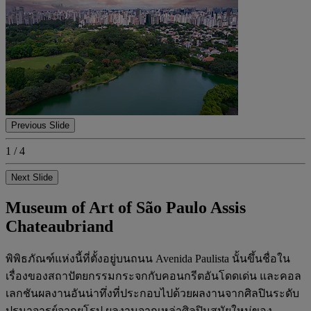
Previous Slide
1 / 4
Next Slide
Museum of Art of São Paulo Assis
Chateaubriand
พิพิธภัณฑ์แห่งนี้ที่ตั้งอยู่บนถนน Avenida Paulista นั้นขึ้นชื่อใน
เรื่องของสถาปัตยกรรมกระจกกับคอนกรีตอันโดดเด่น และคอล
เลกชันผลงานอันน่าทึ่งที่ประกอบไปด้วยผลงานจากศิลปินระดับ
ปรมาจารย์จากยุโรป ผลงานจากเหล่าศิลปินสมัยใหม่ของ