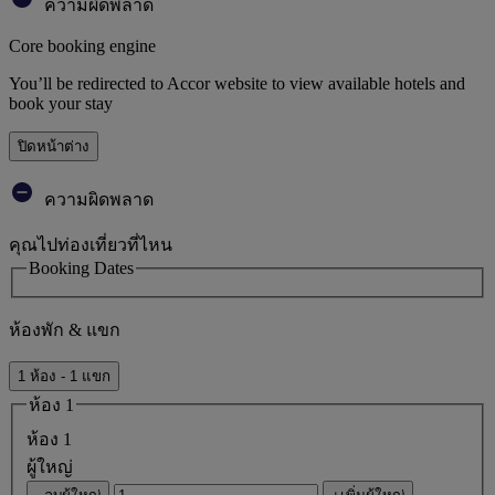
ความผิดพลาด
Core booking engine
You’ll be redirected to Accor website to view available hotels and
book your stay
ปิดหน้าต่าง
ความผิดพลาด
คุณไปท่องเที่ยวที่ไหน
Booking Dates
ห้องพัก & แขก
1 ห้อง - 1 แขก
ห้อง 1
ห้อง 1
ผู้ใหญ่