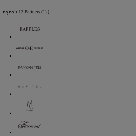
หรูหรา
12 Partners
(12)