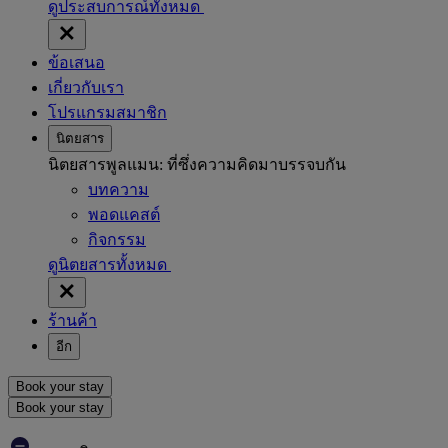
ดูประสบการณ์ทั้งหมด
ข้อเสนอ
เกี่ยวกับเรา
โปรแกรมสมาชิก
นิตยสาร
นิตยสารพูลแมน: ที่ซึ่งความคิดมาบรรจบกัน
บทความ
พอดแคสต์
กิจกรรม
ดูนิตยสารทั้งหมด
ร้านค้า
อีก
Book your stay
Book your stay