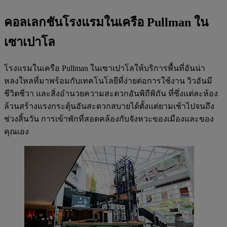
คอลเลกชันโรงแรมในเครือ Pullman ใน
เซาเปาโล
โรงแรมในเครือ Pullman ในเซาเปาโลให้บริการพื้นที่อันน่า
หลงใหลที่มาพร้อมกับเทคโนโลยีที่ง่ายต่อการใช้งาน วิวอันมี
ชีวิตชีวา และสิ่งอำนวยความสะดวกอันพิถีพิถัน ที่ซึ่งแต่ละห้อง
ล้วนสร้างแรงกระตุ้นอันสะดวกสบายได้ตั้งแต่ยามเช้าไปจนถึง
ช่วงสิ้นวัน การเข้าพักที่สอดคล้องกับจังหวะของเมืองและของ
คุณเอง