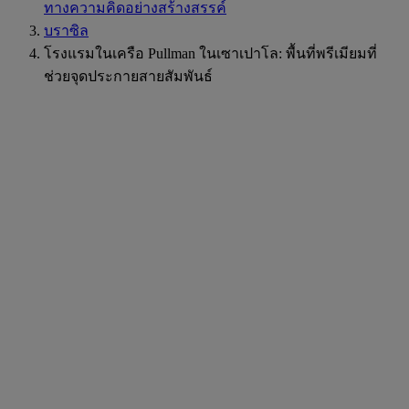
ทางความคิดอย่างสร้างสรรค์
บราซิล
โรงแรมในเครือ Pullman ในเซาเปาโล: พื้นที่พรีเมียมที่
ช่วยจุดประกายสายสัมพันธ์