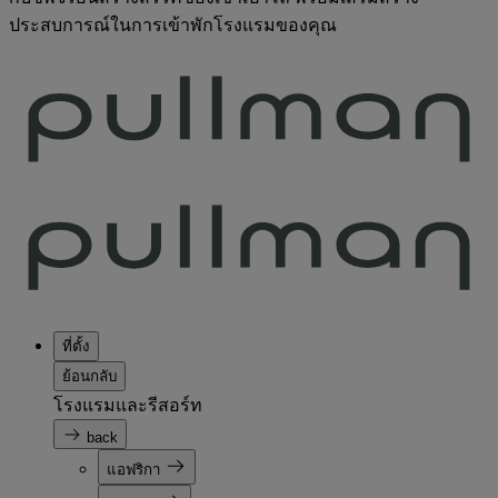
ประสบการณ์ในการเข้าพักโรงแรมของคุณ
ที่ตั้ง
ย้อนกลับ
โรงแรมและรีสอร์ท
back
แอฟริกา