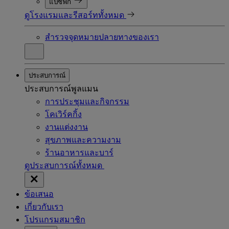
แปซิฟิก
ดูโรงแรมและรีสอร์ททั้งหมด
สำรวจจุดหมายปลายทางของเรา
ประสบการณ์
ประสบการณ์พูลแมน
การประชุมและกิจกรรม
โคเวิร์คกิ้ง
งานแต่งงาน
สุขภาพและความงาม
ร้านอาหารและบาร์
ดูประสบการณ์ทั้งหมด
ข้อเสนอ
เกี่ยวกับเรา
โปรแกรมสมาชิก