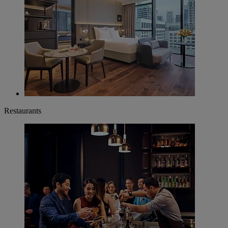
Restaurants