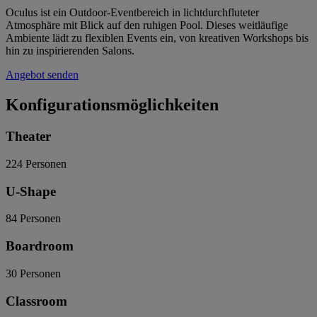
Oculus ist ein Outdoor-Eventbereich in lichtdurchfluteter
Atmosphäre mit Blick auf den ruhigen Pool. Dieses weitläufige
Ambiente lädt zu flexiblen Events ein, von kreativen Workshops bis
hin zu inspirierenden Salons.
Angebot senden
Konfigurationsmöglichkeiten
Theater
224
Personen
U-Shape
84
Personen
Boardroom
30
Personen
Classroom