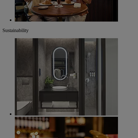
Sustainability