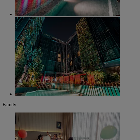
Family