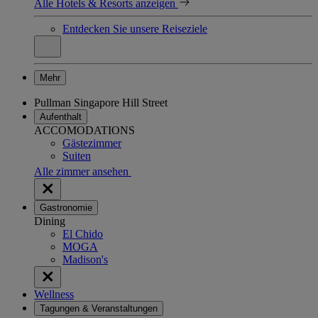
Alle Hotels & Resorts anzeigen
Entdecken Sie unsere Reiseziele
Mehr
Pullman Singapore Hill Street
Aufenthalt
ACCOMODATIONS
Gästezimmer
Suiten
Alle zimmer ansehen
Gastronomie
Dining
El Chido
MOGA
Madison's
Wellness
Tagungen & Veranstaltungen