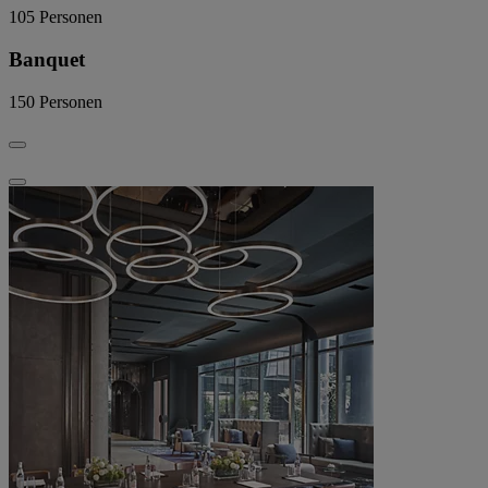
105
Personen
Banquet
150
Personen