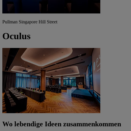
Pullman Singapore Hill Street
Oculus
Wo lebendige Ideen zusammenkommen