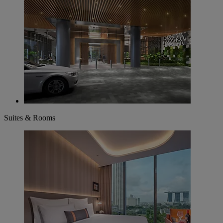
Suites & Rooms