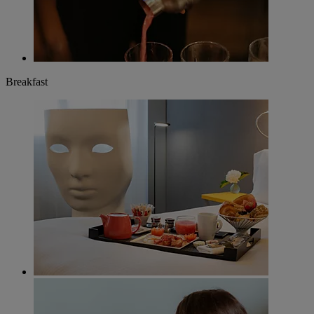
Breakfast