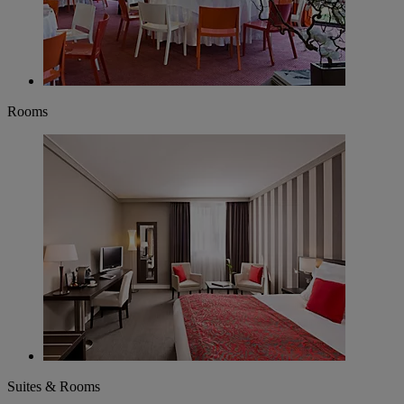
Rooms
Suites & Rooms