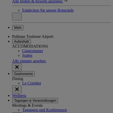
Alle Hotels & Resorts anzeigen
Entdecken Sie unsere Reiseziele
Mehr
Pullman Toulouse Airport
Aufenthalt
ACCOMODATIONS
Gästezimmer
Suiten
Alle zimmer ansehen
Gastronomie
Dining
Le Corridor
Wellness
Tagungen & Veranstaltungen
Meetings & Events
Tagungen und Konferenzen