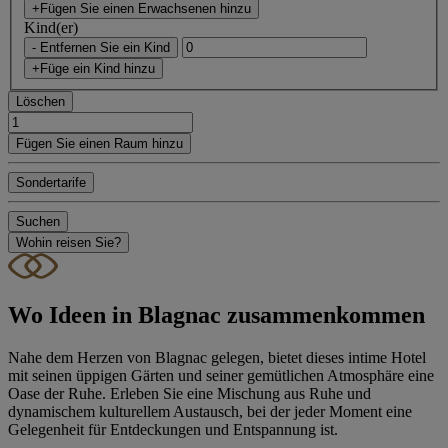
+Fügen Sie einen Erwachsenen hinzu
Kind(er)
- Entfernen Sie ein Kind
+Füge ein Kind hinzu
Löschen
Fügen Sie einen Raum hinzu
Sondertarife
Suchen
Wohin reisen Sie?
Wo Ideen in Blagnac zusammenkommen
Nahe dem Herzen von Blagnac gelegen, bietet dieses intime Hotel
mit seinen üppigen Gärten und seiner gemütlichen Atmosphäre eine
Oase der Ruhe. Erleben Sie eine Mischung aus Ruhe und
dynamischem kulturellem Austausch, bei der jeder Moment eine
Gelegenheit für Entdeckungen und Entspannung ist.