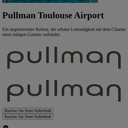
Pullman Toulouse Airport
Ein inspirierender Retreat, der urbane Lebendigkeit mit dem Charme
eines ruhigen Gartens verbindet.
Buchen Sie Ihren Aufenthalt
Buchen Sie Ihren Aufenthalt