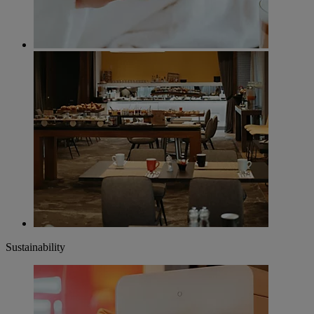
Sustainability