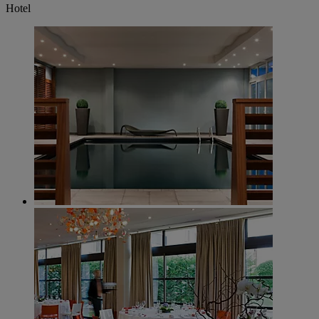
Hotel