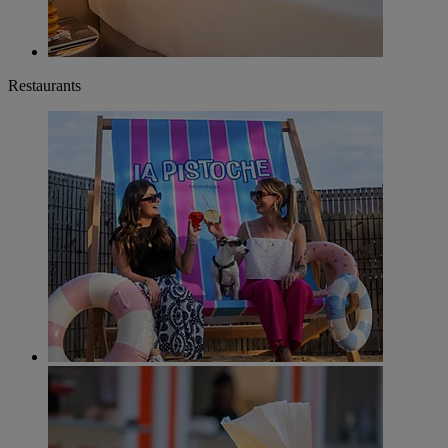
Restaurants