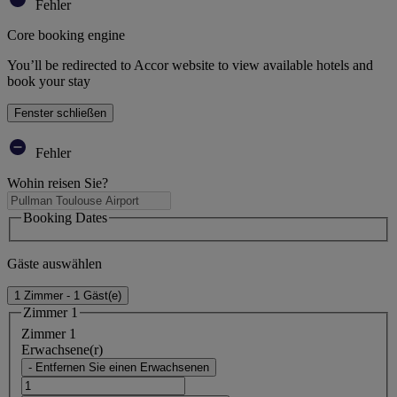
Fehler
Core booking engine
You’ll be redirected to Accor website to view available hotels and
book your stay
Fenster schließen
Fehler
Wohin reisen Sie?
Booking Dates
Gäste auswählen
1 Zimmer - 1 Gäst(e)
Zimmer 1
Zimmer 1
Erwachsene(r)
- Entfernen Sie einen Erwachsenen