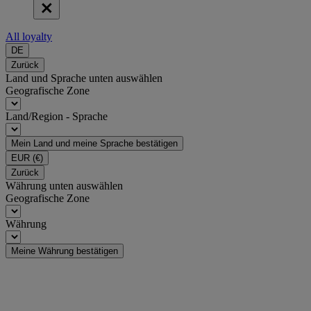
All loyalty
DE
Zurück
Land und Sprache unten auswählen
Geografische Zone
Land/Region - Sprache
Mein Land und meine Sprache bestätigen
EUR
(€)
Zurück
Währung unten auswählen
Geografische Zone
Währung
Meine Währung bestätigen