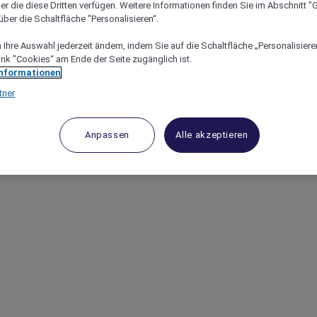
er die diese Dritten verfügen. Weitere Informationen finden Sie im Abschnitt "G
ber die Schaltfläche "Personalisieren“.
Ihre Auswahl jederzeit ändern, indem Sie auf die Schaltfläche „Personalisieren
ink "Cookies“ am Ende der Seite zugänglich ist.
Informationen
tner
Anpassen
Alle akzeptieren