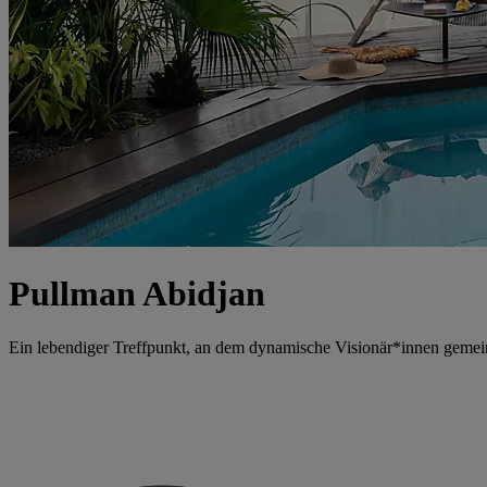
Pullman Abidjan
Ein lebendiger Treffpunkt, an dem dynamische Visionär*innen gemei