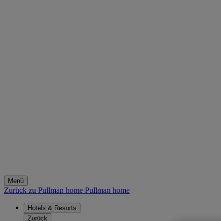
Menü
Zurück zu Pullman home
Pullman home
Hotels & Resorts
Zurück