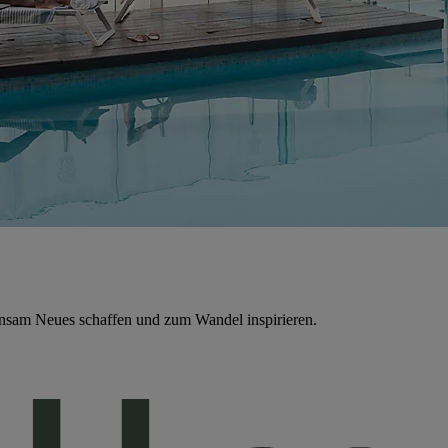
nsam Neues schaffen und zum Wandel inspirieren.