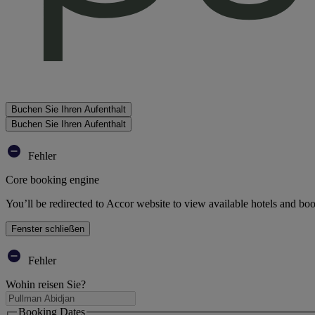
Buchen Sie Ihren Aufenthalt
Buchen Sie Ihren Aufenthalt
Fehler
Core booking engine
You’ll be redirected to Accor website to view available hotels and bo
Fenster schließen
Fehler
Wohin reisen Sie?
Booking Dates