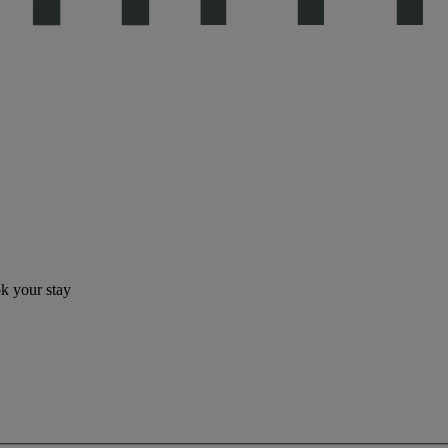
ok your stay