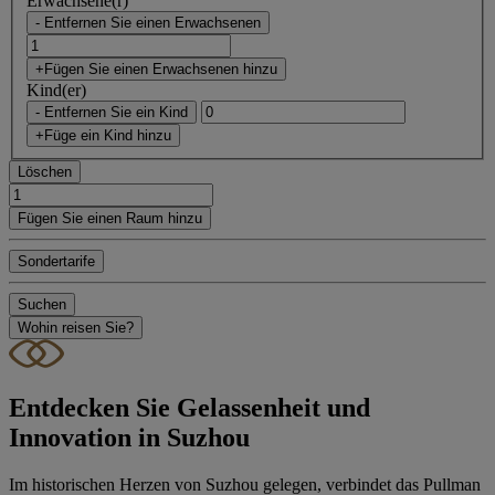
Erwachsene(r)
- Entfernen Sie einen Erwachsenen
+Fügen Sie einen Erwachsenen hinzu
Kind(er)
- Entfernen Sie ein Kind
+Füge ein Kind hinzu
Löschen
Fügen Sie einen Raum hinzu
Sondertarife
Suchen
Wohin reisen Sie?
Entdecken Sie Gelassenheit und
Innovation in Suzhou
Im historischen Herzen von Suzhou gelegen, verbindet das Pullman