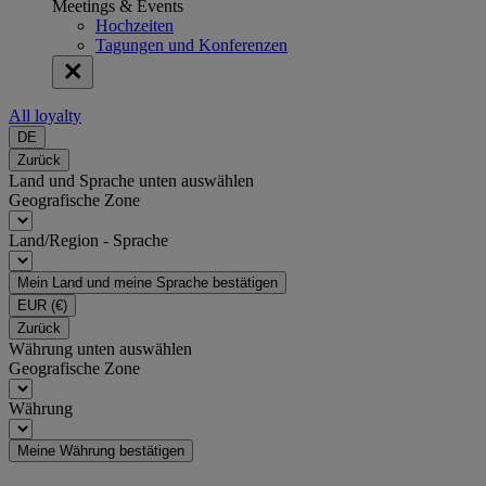
Meetings & Events
Hochzeiten
Tagungen und Konferenzen
All loyalty
DE
Zurück
Land und Sprache unten auswählen
Geografische Zone
Land/Region - Sprache
Mein Land und meine Sprache bestätigen
EUR
(€)
Zurück
Währung unten auswählen
Geografische Zone
Währung
Meine Währung bestätigen