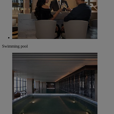
Swimming pool