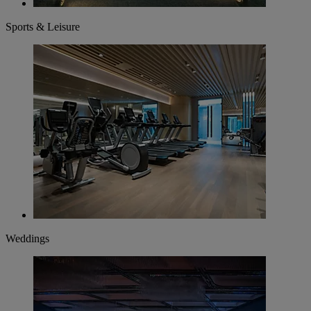
Sports & Leisure
Weddings