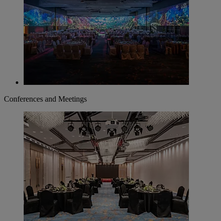
Conferences and Meetings