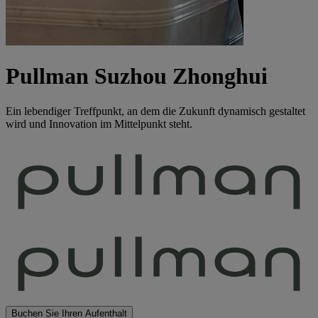
Pullman Suzhou Zhonghui
Ein lebendiger Treffpunkt, an dem die Zukunft dynamisch gestaltet
wird und Innovation im Mittelpunkt steht.
Buchen Sie Ihren Aufenthalt