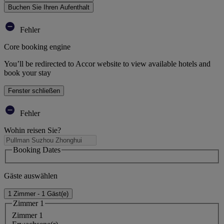
Buchen Sie Ihren Aufenthalt
Fehler
Core booking engine
You’ll be redirected to Accor website to view available hotels and
book your stay
Fenster schließen
Fehler
Wohin reisen Sie?
Booking Dates
Gäste auswählen
1 Zimmer - 1 Gäst(e)
Zimmer 1
Zimmer 1