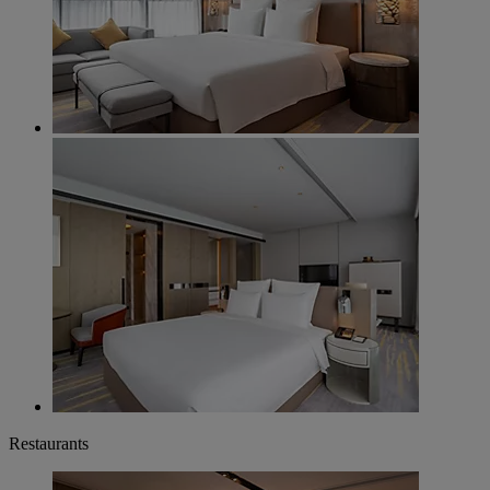
Restaurants