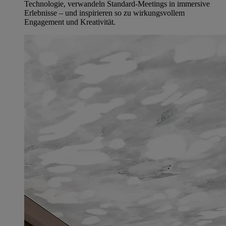
Technologie, verwandeln Standard-Meetings in immersive
Erlebnisse – und inspirieren so zu wirkungsvollem
Engagement und Kreativität.