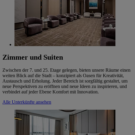
Zimmer und Suiten
Zwischen der 7. und 25. Etage gelegen, bieten unsere Räume einen
weiten Blick auf die Stadt – konzipiert als Oasen für Kreativität,
Austausch und Erholung. Jeder Bereich ist sorgfältig gestaltet, um
neue Perspektiven zu eröffnen und neue Ideen zu inspirieren, und
verbindet auf jeder Ebene Komfort mit Innovation.
Alle Unterkünfte ansehen