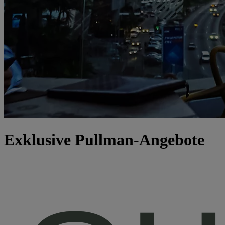
Exklusive Pullman-Angebote