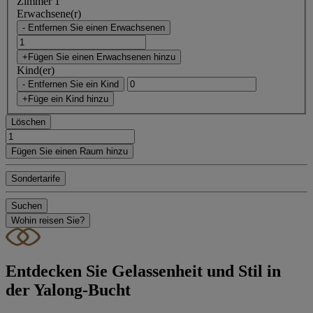
Zimmer 1
Erwachsene(r)
- Entfernen Sie einen Erwachsenen
+Fügen Sie einen Erwachsenen hinzu
Kind(er)
- Entfernen Sie ein Kind
+Füge ein Kind hinzu
Löschen
Fügen Sie einen Raum hinzu
Sondertarife
Suchen
Wohin reisen Sie?
Entdecken Sie Gelassenheit und Stil in
der Yalong-Bucht