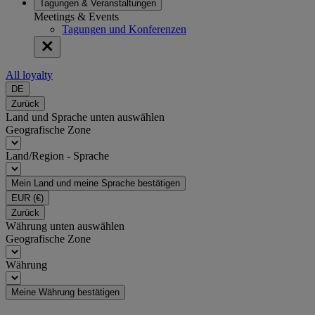
Tagungen & Veranstaltungen
Meetings & Events
Tagungen und Konferenzen
All loyalty
DE
Zurück
Land und Sprache unten auswählen
Geografische Zone
Land/Region - Sprache
Mein Land und meine Sprache bestätigen
EUR
(€)
Zurück
Währung unten auswählen
Geografische Zone
Währung
Meine Währung bestätigen