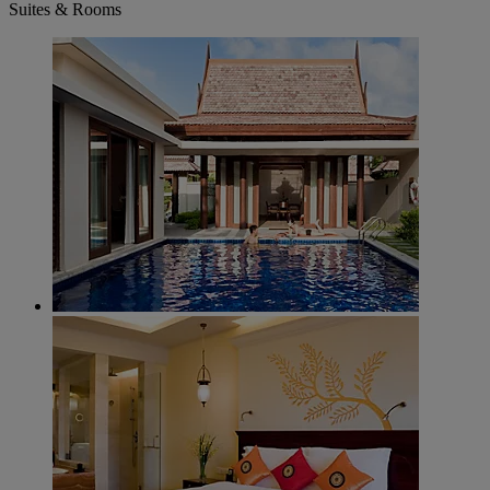
Suites & Rooms