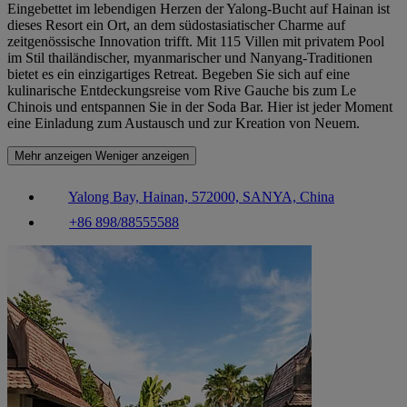
Eingebettet im lebendigen Herzen der Yalong-Bucht auf Hainan ist
dieses Resort ein Ort, an dem südostasiatischer Charme auf
zeitgenössische Innovation trifft. Mit 115 Villen mit privatem Pool
im Stil thailändischer, myanmarischer und Nanyang-Traditionen
bietet es ein einzigartiges Retreat. Begeben Sie sich auf eine
kulinarische Entdeckungsreise vom Rive Gauche bis zum Le
Chinois und entspannen Sie in der Soda Bar. Hier ist jeder Moment
eine Einladung zum Austausch und zur Kreation von Neuem.
Mehr anzeigen
Weniger anzeigen
Yalong Bay, Hainan, 572000, SANYA, China
+86 898/88555588