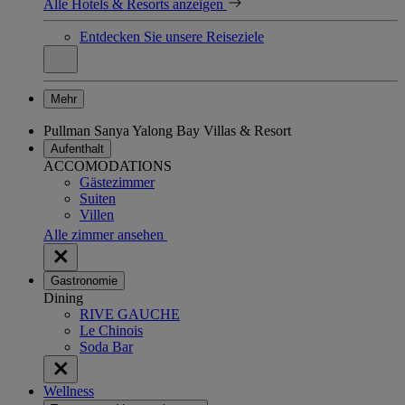
Alle Hotels & Resorts anzeigen
Entdecken Sie unsere Reiseziele
Mehr
Pullman Sanya Yalong Bay Villas & Resort
Aufenthalt
ACCOMODATIONS
Gästezimmer
Suiten
Villen
Alle zimmer ansehen
Gastronomie
Dining
RIVE GAUCHE
Le Chinois
Soda Bar
Wellness