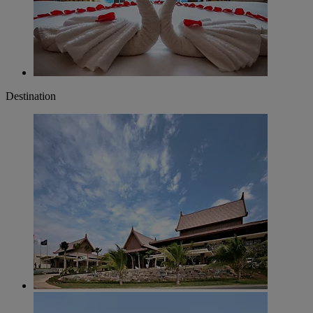
Destination