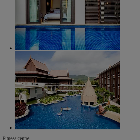
Fitness centre