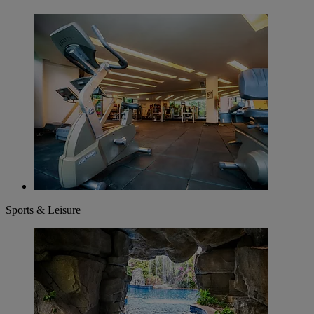
Sports & Leisure