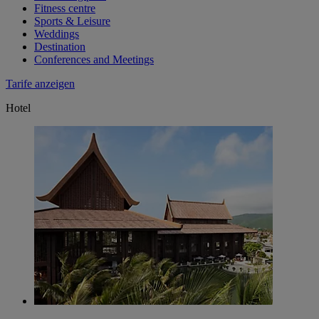
Fitness centre
Sports & Leisure
Weddings
Destination
Conferences and Meetings
Tarife anzeigen
Hotel