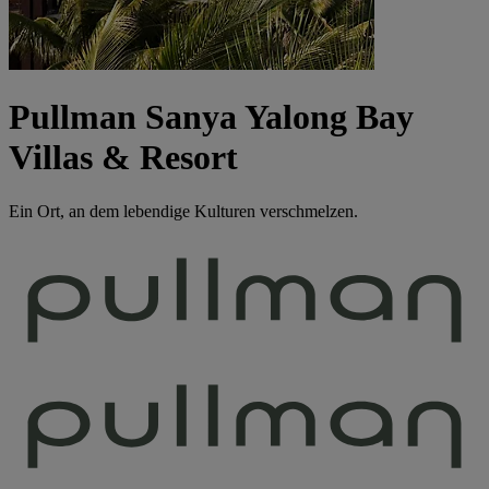
Pullman Sanya Yalong Bay
Villas & Resort
Ein Ort, an dem lebendige Kulturen verschmelzen.