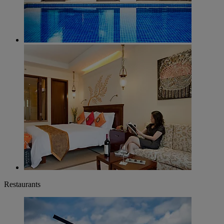
Restaurants