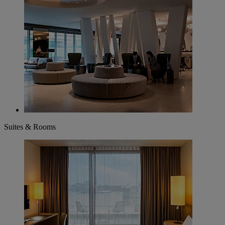
Suites & Rooms