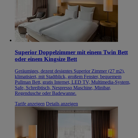
Superior Doppelzimmer mit einem Twin Bett
oder einem Kingsize Bett
Geräumiges, dezent designtes Superior Zimmer (27 m2),
klimatisiert, mit Stadtblick, großem Fenster, bequemem
Pullman Bett, gratis Internet, LED TV, Multimedia-System,
Safe, Schreibtisch, Nespresso Maschine, Minibar,
Regendusche oder Badewanne.
Tarife anzeigen
Details anzeigen