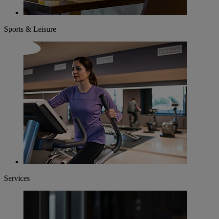
Sports & Leisure
Services