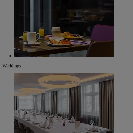
Weddings