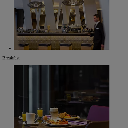
Breakfast