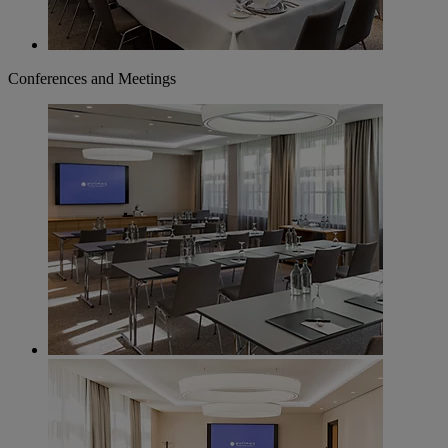
Conferences and Meetings