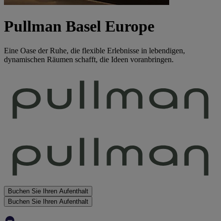
Pullman Basel Europe
Eine Oase der Ruhe, die flexible Erlebnisse in lebendigen,
dynamischen Räumen schafft, die Ideen voranbringen.
Buchen Sie Ihren Aufenthalt
Buchen Sie Ihren Aufenthalt