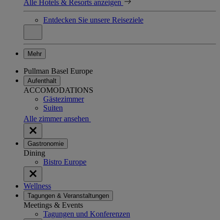
Alle Hotels & Resorts anzeigen
Entdecken Sie unsere Reiseziele
Mehr
Pullman Basel Europe
Aufenthalt
ACCOMODATIONS
Gästezimmer
Suiten
Alle zimmer ansehen
Gastronomie
Dining
Bistro Europe
Wellness
Tagungen & Veranstaltungen
Meetings & Events
Tagungen und Konferenzen