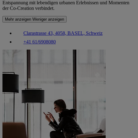
Entspannung mit lebendigen urbanen Erlebnissen und Momenten
der Co-Creation verbindet.
Mehr anzeigen
Weniger anzeigen
Clarastrasse 43, 4058, BASEL, Schweiz
+41 61/6908080