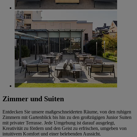
Zimmer und Suiten
Entdecken Sie unsere maßgeschneiderten Räume, von den ruhigen
Zimmern mit Gartenblick bis hin zu den großzügigen Junior Suiten
mit privater Terrasse. Jede Umgebung ist darauf ausgelegt,
Kreativität zu fördern und den Geist zu erfrischen, umgeben von
intuitivem Komfort und einer belebenden Aussicht.