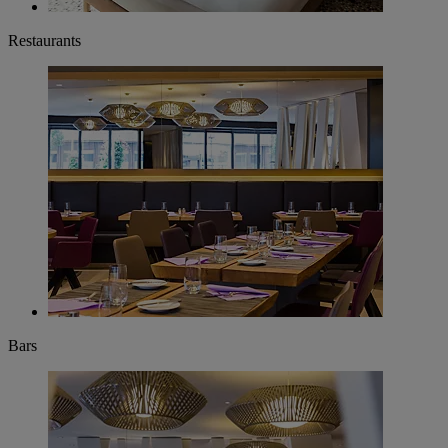
Restaurants
Bars