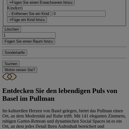
+Fügen Sie einen Erwachsenen hinzu
Kind(er)
- Entfernen Sie ein Kind
+Füge ein Kind hinzu
Löschen
Fügen Sie einen Raum hinzu
Sondertarife
Suchen
Wohin reisen Sie?
Entdecken Sie den lebendigen Puls von
Basel im Pullman
Im kulturellen Herzen von Basel gelegen, bietet das Pullman einen
Ort, an dem Modernität auf Ruhe trifft. Mit 141 eleganten Zimmern,
ruhigen Garten-Retreats und dynamischen Social Spaces ist es ein
Ort, an dem jedes Detail Ihren Aufenthalt bereichert und