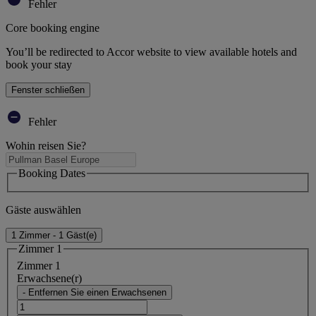
Fehler
Core booking engine
You’ll be redirected to Accor website to view available hotels and
book your stay
Fenster schließen
Fehler
Wohin reisen Sie?
Booking Dates
Gäste auswählen
1 Zimmer - 1 Gäst(e)
Zimmer 1
Zimmer 1
Erwachsene(r)
- Entfernen Sie einen Erwachsenen