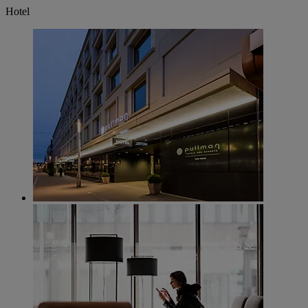
Hotel