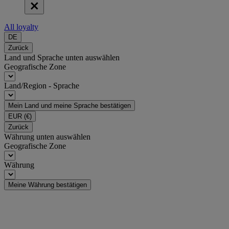
All loyalty
DE
Zurück
Land und Sprache unten auswählen
Geografische Zone
Land/Region - Sprache
Mein Land und meine Sprache bestätigen
EUR
(€)
Zurück
Währung unten auswählen
Geografische Zone
Währung
Meine Währung bestätigen