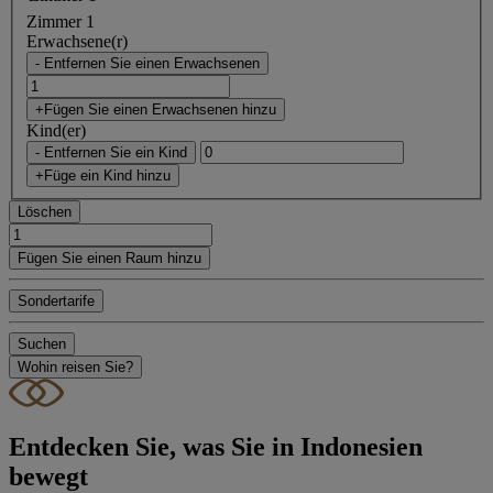
Zimmer 1
Erwachsene(r)
- Entfernen Sie einen Erwachsenen
+Fügen Sie einen Erwachsenen hinzu
Kind(er)
- Entfernen Sie ein Kind
+Füge ein Kind hinzu
Löschen
Fügen Sie einen Raum hinzu
Sondertarife
Suchen
Wohin reisen Sie?
Entdecken Sie, was Sie in Indonesien
bewegt