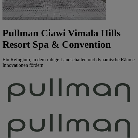
Pullman Ciawi Vimala Hills
Resort Spa & Convention
Ein Refugium, in dem ruhige Landschaften und dynamische Räume
Innovationen fördern.