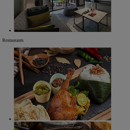
Restaurants