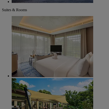
Suites & Rooms