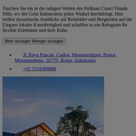
Tauchen Sie ein in die ruhigen Weiten des Pullman Ciawi Vimala
Hills, wo der Geist Indonesiens jeden Winkel durchdringt. Hier
treffen dynamische Ausblicke auf Reisfelder und Bergketten auf die
Eleganz lokaler Kunstfertigkeit und schaffen so ein Refugium für
flexible Erlebnisse und tiefe Ruhe.
Mehr anzeigen
Weniger anzeigen
Jl. Raya Puncak, Gadog, Megamendung, Bogor,
Megamendung, 16770, Bogor, Indonesien
+62 2518306888