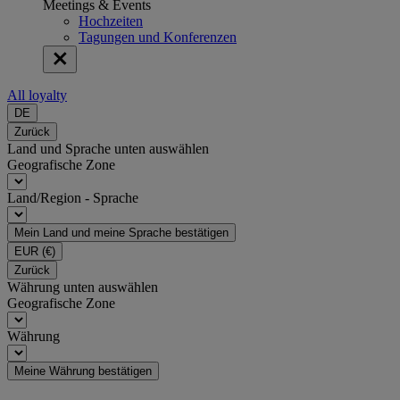
Meetings & Events
Hochzeiten
Tagungen und Konferenzen
All loyalty
DE
Zurück
Land und Sprache unten auswählen
Geografische Zone
Land/Region - Sprache
Mein Land und meine Sprache bestätigen
EUR
(€)
Zurück
Währung unten auswählen
Geografische Zone
Währung
Meine Währung bestätigen