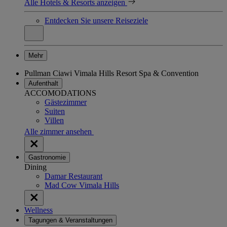
Alle Hotels & Resorts anzeigen
Entdecken Sie unsere Reiseziele
Mehr
Pullman Ciawi Vimala Hills Resort Spa & Convention
Aufenthalt
ACCOMODATIONS
Gästezimmer
Suiten
Villen
Alle zimmer ansehen
Gastronomie
Dining
Damar Restaurant
Mad Cow Vimala Hills
Wellness
Tagungen & Veranstaltungen