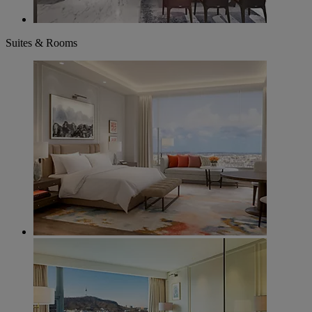
Suites & Rooms