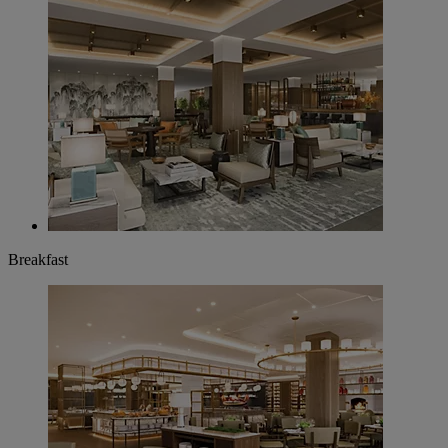
Breakfast