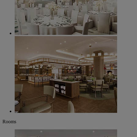
Rooms