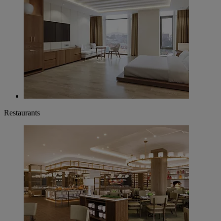
Restaurants