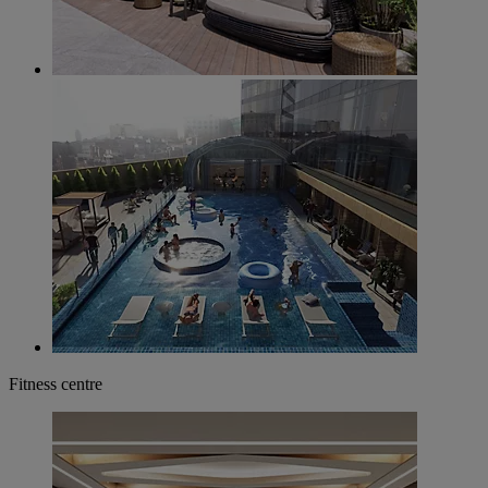
Fitness centre