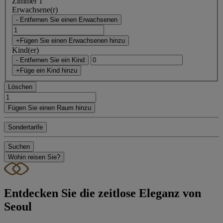
Zimmer 1
Erwachsene(r)
- Entfernen Sie einen Erwachsenen
+Fügen Sie einen Erwachsenen hinzu
Kind(er)
- Entfernen Sie ein Kind
+Füge ein Kind hinzu
Löschen
Fügen Sie einen Raum hinzu
Sondertarife
Suchen
Wohin reisen Sie?
Entdecken Sie die zeitlose Eleganz von
Seoul