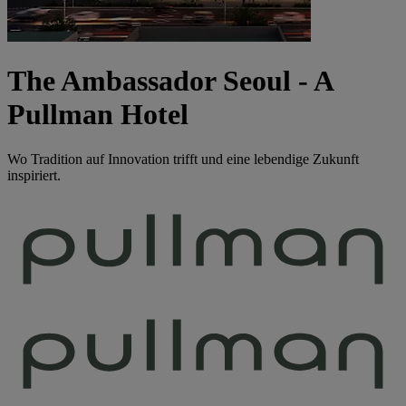
The Ambassador Seoul - A
Pullman Hotel
Wo Tradition auf Innovation trifft und eine lebendige Zukunft
inspiriert.