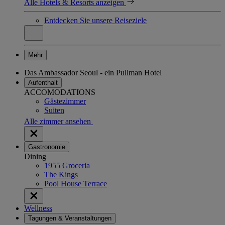
Alle Hotels & Resorts anzeigen
Entdecken Sie unsere Reiseziele
Mehr
Das Ambassador Seoul - ein Pullman Hotel
Aufenthalt
ACCOMODATIONS
Gästezimmer
Suiten
Alle zimmer ansehen
Gastronomie
Dining
1955 Groceria
The Kings
Pool House Terrace
Wellness
Tagungen & Veranstaltungen