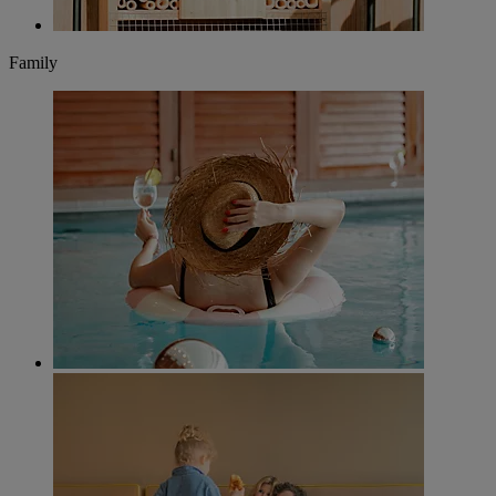
Family