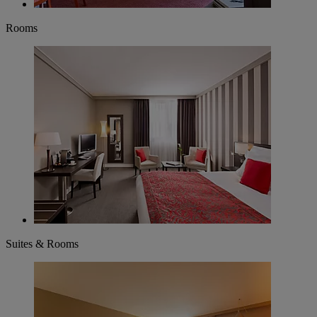
Rooms
Suites & Rooms