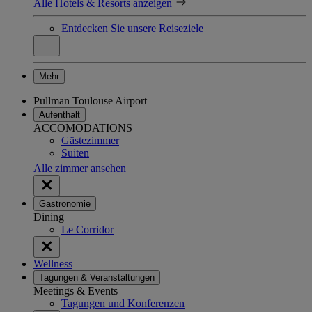
Alle Hotels & Resorts anzeigen
Entdecken Sie unsere Reiseziele
Mehr
Pullman Toulouse Airport
Aufenthalt
ACCOMODATIONS
Gästezimmer
Suiten
Alle zimmer ansehen
Gastronomie
Dining
Le Corridor
Wellness
Tagungen & Veranstaltungen
Meetings & Events
Tagungen und Konferenzen