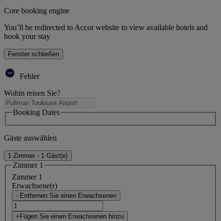
Core booking engine
You’ll be redirected to Accor website to view available hotels and
book your stay
Fenster schließen
Fehler
Wohin reisen Sie?
Booking Dates
Gäste auswählen
1 Zimmer - 1 Gäst(e)
Zimmer 1
Zimmer 1
Erwachsene(r)
- Entfernen Sie einen Erwachsenen
+Fügen Sie einen Erwachsenen hinzu