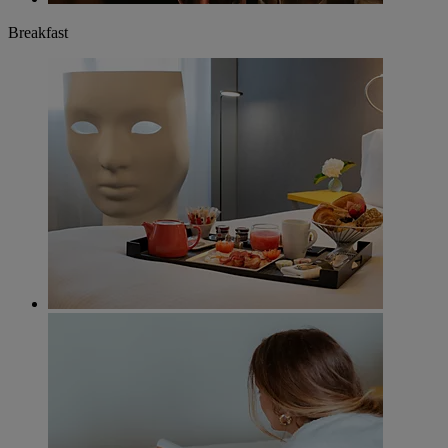
Breakfast