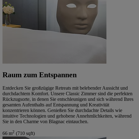
Raum zum Entspannen
Entdecken Sie großzügige Retreats mit belebender Aussicht und
durchdachtem Komfort. Unsere Classic Zimmer sind die perfekten
Rückzugsorte, in denen Sie entschleunigen und sich während Ihres
gesamten Aufenthalts auf Entspannung und Kreativität
konzentrieren können. Genießen Sie durchdachte Details wie
intuitive Technologien und gehobene Annehmlichkeiten, während
Sie in den Charme von Blagnac eintauchen.
2
66 m
(710 sqft)