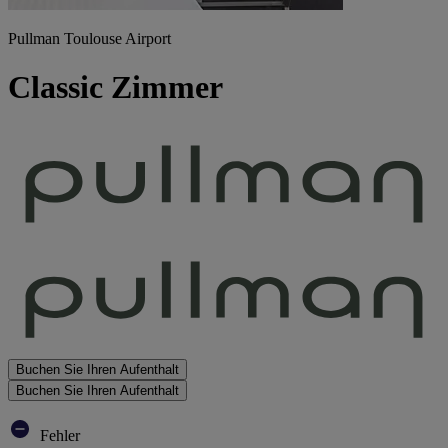
Pullman Toulouse Airport
Classic Zimmer
Buchen Sie Ihren Aufenthalt
Buchen Sie Ihren Aufenthalt
Fehler