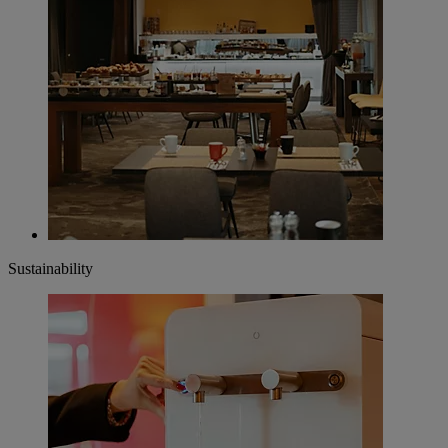
Sustainability