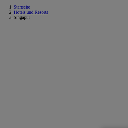
Startseite
Hotels und Resorts
Singapur