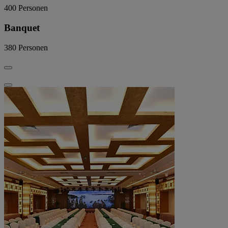
400
Personen
Banquet
380
Personen