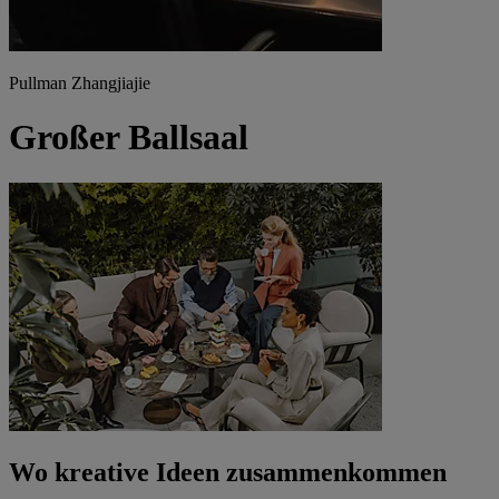
Pullman Zhangjiajie
Großer Ballsaal
Wo kreative Ideen zusammenkommen