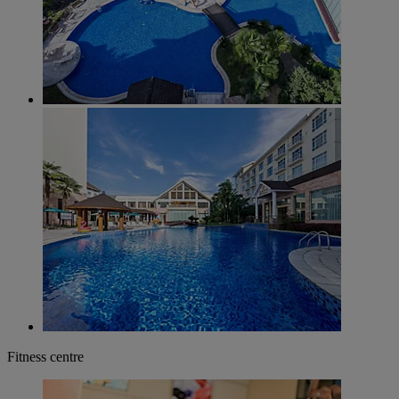
Fitness centre