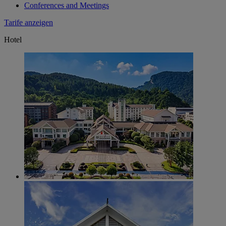
Conferences and Meetings
Tarife anzeigen
Hotel