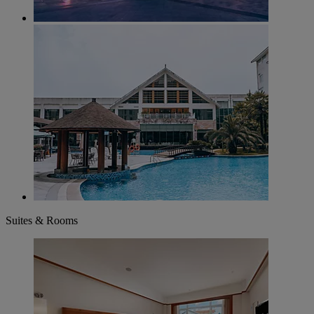
Suites & Rooms