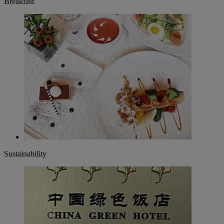
Breakfast
Sustainability