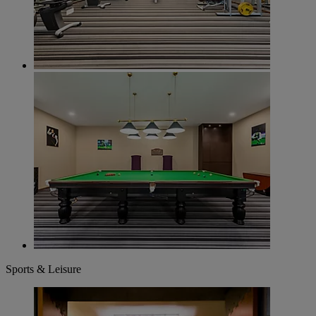
Sports & Leisure