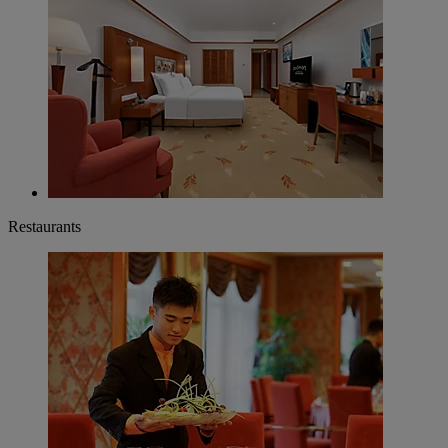
Restaurants