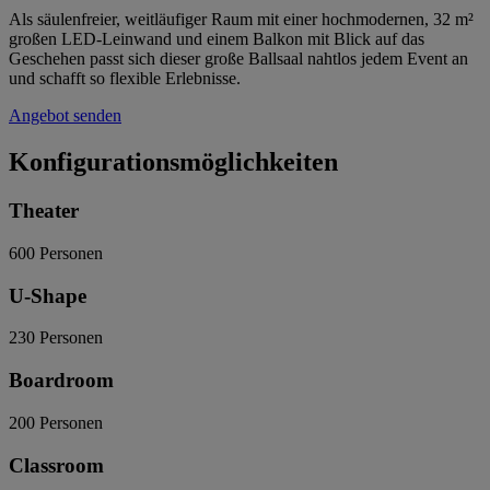
Als säulenfreier, weitläufiger Raum mit einer hochmodernen, 32 m²
großen LED-Leinwand und einem Balkon mit Blick auf das
Geschehen passt sich dieser große Ballsaal nahtlos jedem Event an
und schafft so flexible Erlebnisse.
Angebot senden
Konfigurationsmöglichkeiten
Theater
600
Personen
U-Shape
230
Personen
Boardroom
200
Personen
Classroom