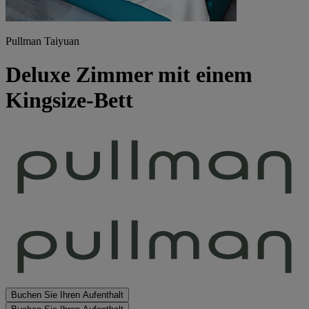
Pullman Taiyuan
Deluxe Zimmer mit einem
Kingsize-Bett
Buchen Sie Ihren Aufenthalt