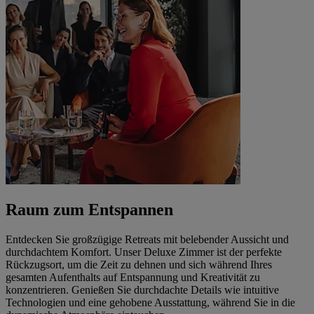
Raum zum Entspannen
Entdecken Sie großzügige Retreats mit belebender Aussicht und
durchdachtem Komfort. Unser Deluxe Zimmer ist der perfekte
Rückzugsort, um die Zeit zu dehnen und sich während Ihres
gesamten Aufenthalts auf Entspannung und Kreativität zu
konzentrieren. Genießen Sie durchdachte Details wie intuitive
Technologien und eine gehobene Ausstattung, während Sie in die