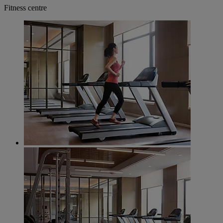
Fitness centre