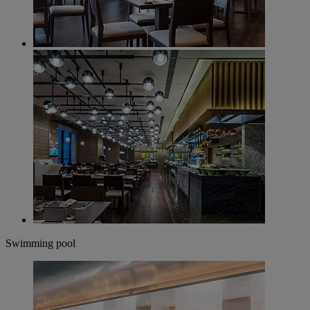
Swimming pool