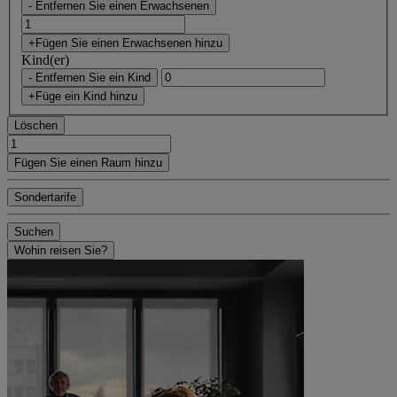
- Entfernen Sie einen Erwachsenen
+Fügen Sie einen Erwachsenen hinzu
Kind(er)
- Entfernen Sie ein Kind
+Füge ein Kind hinzu
Löschen
Fügen Sie einen Raum hinzu
Sondertarife
Suchen
Wohin reisen Sie?