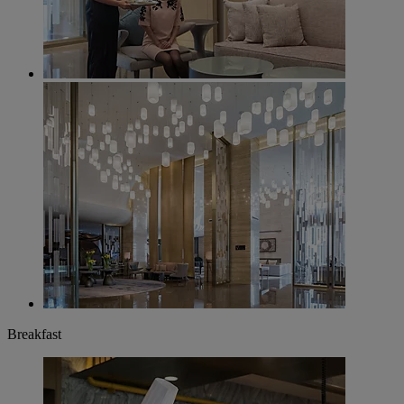
Breakfast