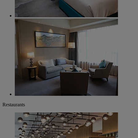
Restaurants