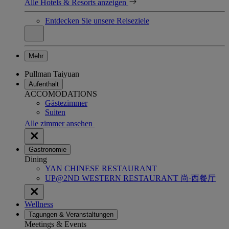
Alle Hotels & Resorts anzeigen
Entdecken Sie unsere Reiseziele
Mehr
Pullman Taiyuan
Aufenthalt
ACCOMODATIONS
Gästezimmer
Suiten
Alle zimmer ansehen
Gastronomie
Dining
YAN CHINESE RESTAURANT
UP@2ND WESTERN RESTAURANT 尚·西餐厅
Wellness
Tagungen & Veranstaltungen
Meetings & Events