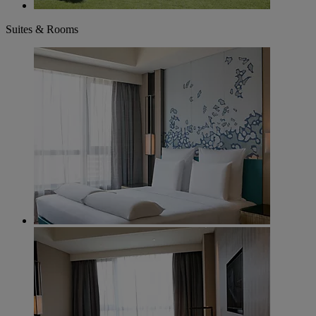
Suites & Rooms