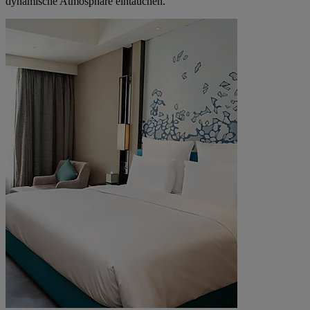
dynamische Atmosphäre eintauchen.