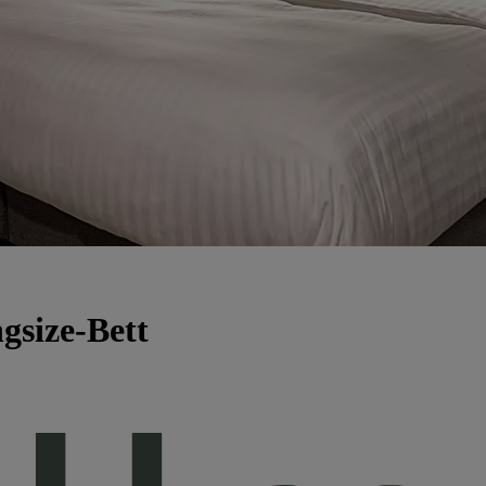
gsize-Bett