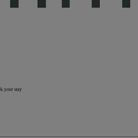
ok your stay