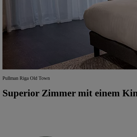
Pullman Riga Old Town
Superior Zimmer mit einem Kin