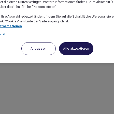
er die diese Dritten verfügen. Weitere Informationen finden Sie im Abschnitt "G
ber die Schaltfläche "Personalisieren“.
Ihre Auswahl jederzeit ändern, indem Sie auf die Schaltfläche „Personalisieren
ink "Cookies“ am Ende der Seite zugänglich ist.
Informationen
tner
Anpassen
Alle akzeptieren