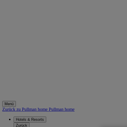
Menü
Zurück zu Pullman home
Pullman home
Hotels & Resorts
Zurück