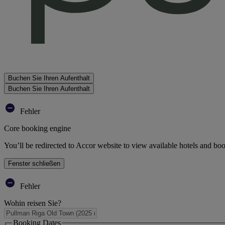
Buchen Sie Ihren Aufenthalt
Buchen Sie Ihren Aufenthalt
Fehler
Core booking engine
You’ll be redirected to Accor website to view available hotels and bo
Fenster schließen
Fehler
Wohin reisen Sie?
Booking Dates