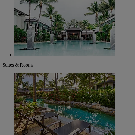
Suites & Rooms