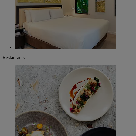
Restaurants