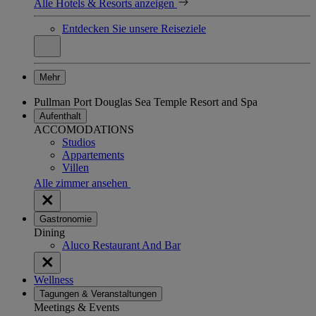
Alle Hotels & Resorts anzeigen
Entdecken Sie unsere Reiseziele
Mehr
Pullman Port Douglas Sea Temple Resort and Spa
Aufenthalt
ACCOMODATIONS
Studios
Appartements
Villen
Alle zimmer ansehen
Gastronomie
Dining
Aluco Restaurant And Bar
Wellness
Tagungen & Veranstaltungen
Meetings & Events