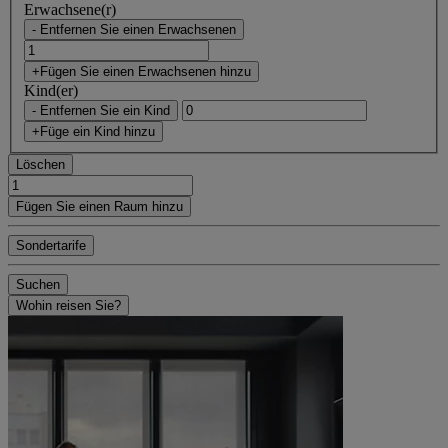
Erwachsene(r)
- Entfernen Sie einen Erwachsenen
+Fügen Sie einen Erwachsenen hinzu
Kind(er)
- Entfernen Sie ein Kind
+Füge ein Kind hinzu
Löschen
Fügen Sie einen Raum hinzu
Sondertarife
Suchen
Wohin reisen Sie?