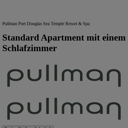
Pullman Port Douglas Sea Temple Resort & Spa
Standard Apartment mit einem
Schlafzimmer