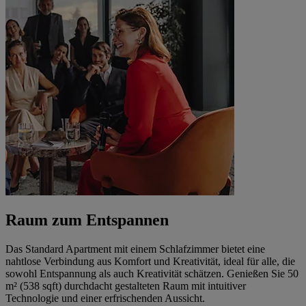
Raum zum Entspannen
Das Standard Apartment mit einem Schlafzimmer bietet eine
nahtlose Verbindung aus Komfort und Kreativität, ideal für alle, die
sowohl Entspannung als auch Kreativität schätzen. Genießen Sie 50
m² (538 sqft) durchdacht gestalteten Raum mit intuitiver
Technologie und einer erfrischenden Aussicht.