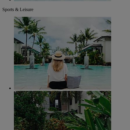
Sports & Leisure