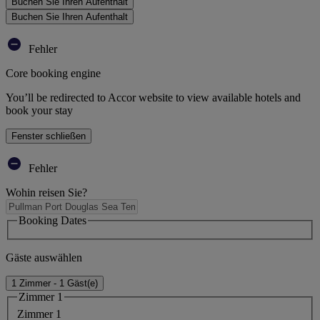
Buchen Sie Ihren Aufenthalt
Buchen Sie Ihren Aufenthalt
Fehler
Core booking engine
You’ll be redirected to Accor website to view available hotels and
book your stay
Fenster schließen
Fehler
Wohin reisen Sie?
Booking Dates
Gäste auswählen
1 Zimmer - 1 Gäst(e)
Zimmer 1
Zimmer 1