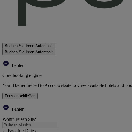
Buchen Sie Ihren Aufenthalt
Buchen Sie Ihren Aufenthalt
Fehler
Core booking engine
You’ll be redirected to Accor website to view available hotels and bo
Fenster schließen
Fehler
Wohin reisen Sie?
Booking Dates