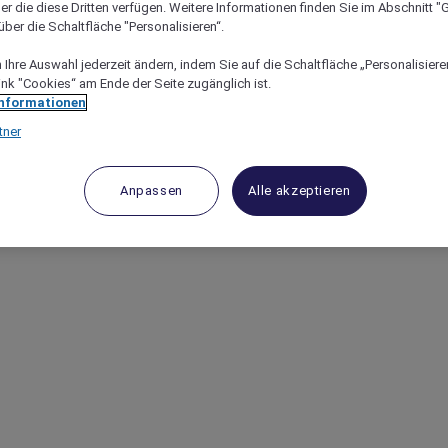
er die diese Dritten verfügen. Weitere Informationen finden Sie im Abschnitt "G
ber die Schaltfläche "Personalisieren“.
Ihre Auswahl jederzeit ändern, indem Sie auf die Schaltfläche „Personalisieren
ink "Cookies“ am Ende der Seite zugänglich ist.
Informationen
tner
Anpassen
Alle akzeptieren