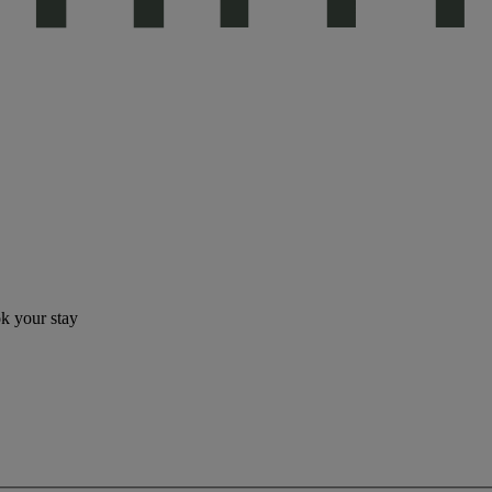
ok your stay