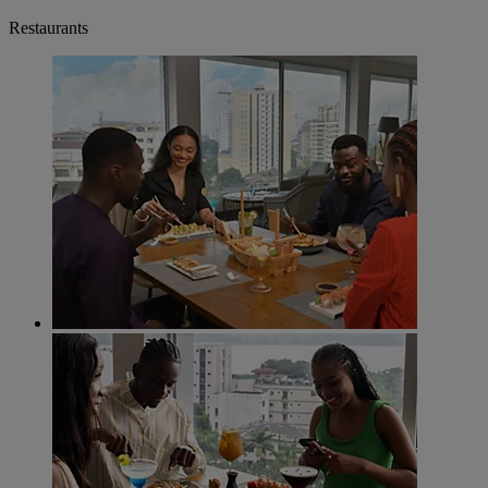
Restaurants