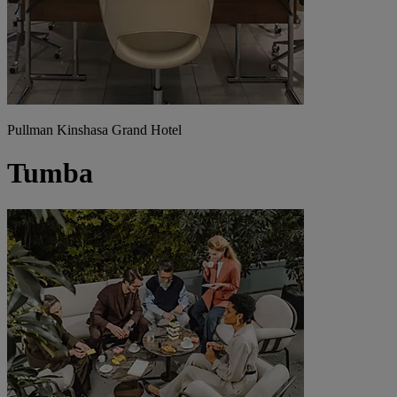
Pullman Kinshasa Grand Hotel
Tumba