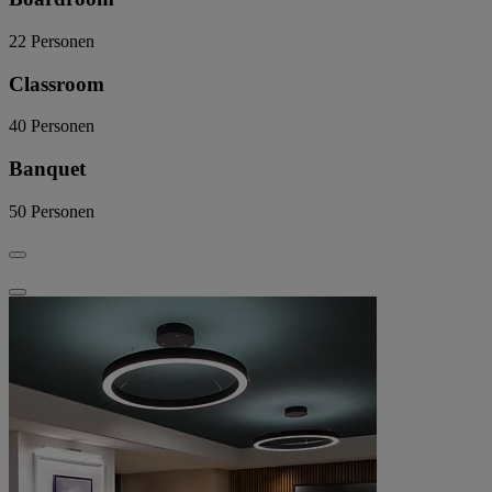
22
Personen
Classroom
40
Personen
Banquet
50
Personen