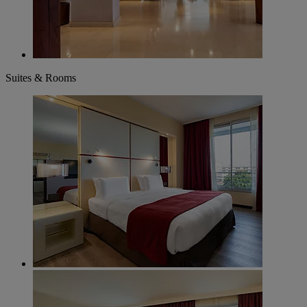
Suites & Rooms