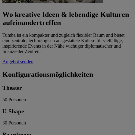
Wo kreative Ideen & lebendige Kulturen
aufeinandertreffen
Tumba ist ein kompakter und zugleich flexibler Raum und bietet
eine zentrale, technologisch ausgestattete Kulisse für vielfältige,
inspirierende Events in der Nähe wichtiger diplomatischer und
finanzieller Zentren.
Angebot senden
Konfigurationsmöglichkeiten
Theater
50
Personen
U-Shape
30
Personen
Boardroom