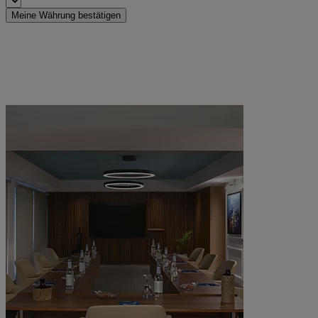
Meine Währung bestätigen