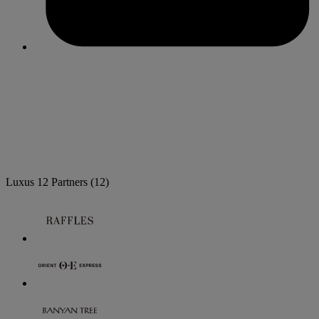
Luxus
12 Partners
(12)