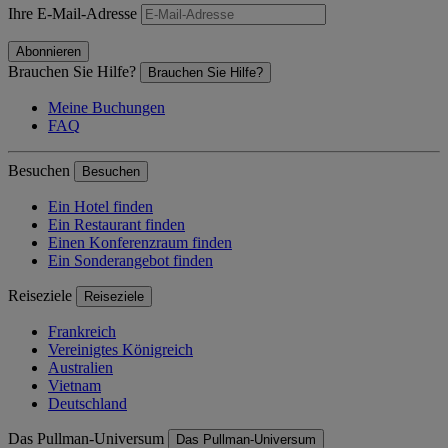
Ihre E-Mail-Adresse
Abonnieren
Brauchen Sie Hilfe?
Brauchen Sie Hilfe?
Meine Buchungen
FAQ
Besuchen
Besuchen
Ein Hotel finden
Ein Restaurant finden
Einen Konferenzraum finden
Ein Sonderangebot finden
Reiseziele
Reiseziele
Frankreich
Vereinigtes Königreich
Australien
Vietnam
Deutschland
Das Pullman-Universum
Das Pullman-Universum