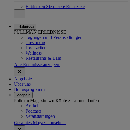
Entdecken Sie unsere Reiseziele
Erlebnisse
PULLMAN ERLEBNISSE
Tagungen und Veranstaltungen
Coworking
Hochzeiten
Wellness
Restaurants & Bars
Alle Erlebnisse anzeigen
Angebote
Über uns
Bonusprogramm
Magazin
Pullman Magazin: wo Köpfe zusammenlaufen
Artikel
Podcasts
Veranstaltungen
Gesamtes Magazin ansehen