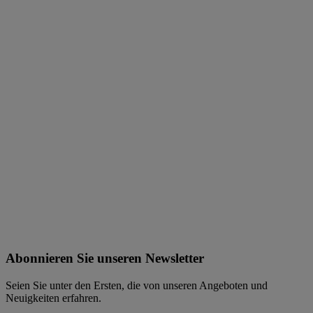
Abonnieren Sie unseren Newsletter
Seien Sie unter den Ersten, die von unseren Angeboten und
Neuigkeiten erfahren.