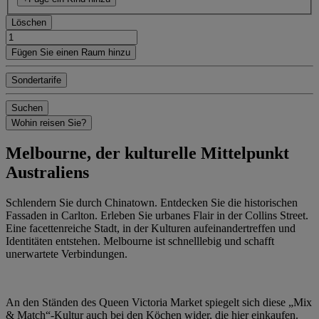
Löschen
Fügen Sie einen Raum hinzu
Sondertarife
Suchen
Wohin reisen Sie?
Melbourne, der kulturelle Mittelpunkt
Australiens
Schlendern Sie durch Chinatown. Entdecken Sie die historischen
Fassaden in Carlton. Erleben Sie urbanes Flair in der Collins Street.
Eine facettenreiche Stadt, in der Kulturen aufeinandertreffen und
Identitäten entstehen. Melbourne ist schnelllebig und schafft
unerwartete Verbindungen.
An den Ständen des Queen Victoria Market spiegelt sich diese „Mix
& Match“-Kultur auch bei den Köchen wider, die hier einkaufen.