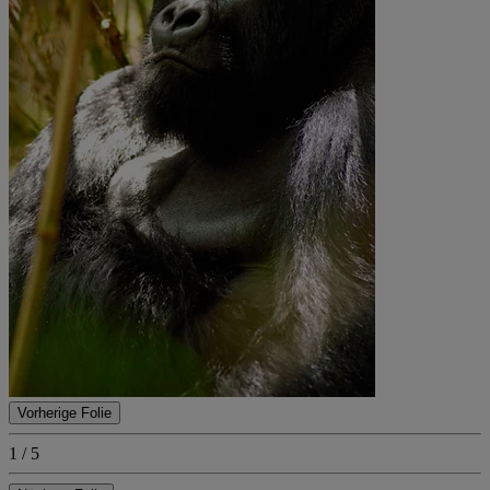
Vorherige Folie
1 / 5