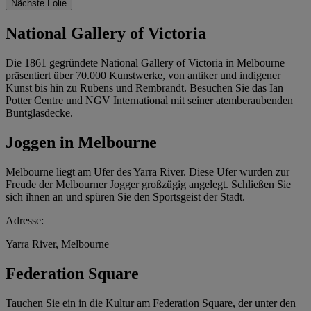
Nächste Folie
National Gallery of Victoria
Die 1861 gegründete National Gallery of Victoria in Melbourne
präsentiert über 70.000 Kunstwerke, von antiker und indigener
Kunst bis hin zu Rubens und Rembrandt. Besuchen Sie das Ian
Potter Centre und NGV International mit seiner atemberaubenden
Buntglasdecke.
Joggen in Melbourne
Melbourne liegt am Ufer des Yarra River. Diese Ufer wurden zur
Freude der Melbourner Jogger großzügig angelegt. Schließen Sie
sich ihnen an und spüren Sie den Sportsgeist der Stadt.
Adresse:
Yarra River, Melbourne
Federation Square
Tauchen Sie ein in die Kultur am Federation Square, der unter den