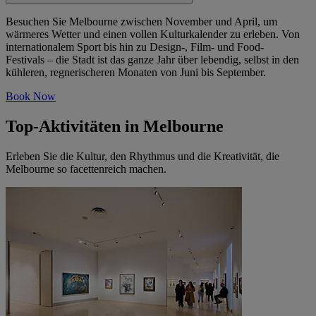
Besuchen Sie Melbourne zwischen November und April, um
wärmeres Wetter und einen vollen Kulturkalender zu erleben. Von
internationalem Sport bis hin zu Design-, Film- und Food-
Festivals – die Stadt ist das ganze Jahr über lebendig, selbst in den
kühleren, regnerischeren Monaten von Juni bis September.
Book Now
Top-Aktivitäten in Melbourne
Erleben Sie die Kultur, den Rhythmus und die Kreativität, die
Melbourne so facettenreich machen.