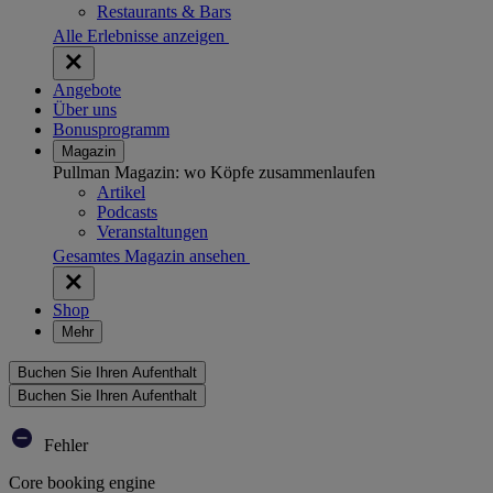
Restaurants & Bars
Alle Erlebnisse anzeigen
Angebote
Über uns
Bonusprogramm
Magazin
Pullman Magazin: wo Köpfe zusammenlaufen
Artikel
Podcasts
Veranstaltungen
Gesamtes Magazin ansehen
Shop
Mehr
Buchen Sie Ihren Aufenthalt
Buchen Sie Ihren Aufenthalt
Fehler
Core booking engine