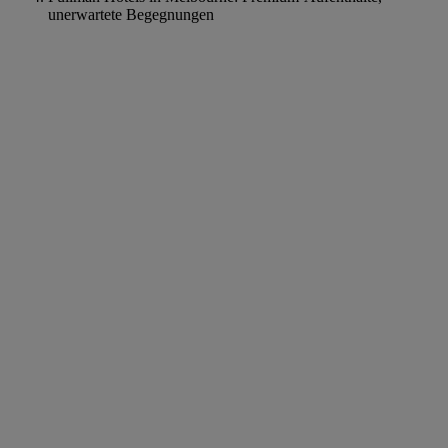
unerwartete Begegnungen