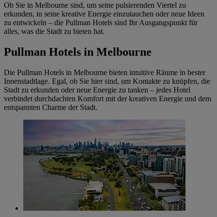
Ob Sie in Melbourne sind, um seine pulsierenden Viertel zu
erkunden, in seine kreative Energie einzutauchen oder neue Ideen
zu entwickeln – die Pullman Hotels sind Ihr Ausgangspunkt für
alles, was die Stadt zu bieten hat.
Pullman Hotels in Melbourne
Die Pullman Hotels in Melbourne bieten intuitive Räume in bester
Innenstadtlage. Egal, ob Sie hier sind, um Kontakte zu knüpfen, die
Stadt zu erkunden oder neue Energie zu tanken – jedes Hotel
verbindet durchdachten Komfort mit der kreativen Energie und dem
entspannten Charme der Stadt.