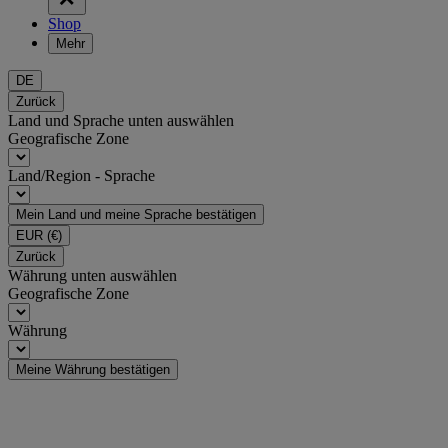
Shop
Mehr
DE
Zurück
Land und Sprache unten auswählen
Geografische Zone
Land/Region - Sprache
Mein Land und meine Sprache bestätigen
EUR
(€)
Zurück
Währung unten auswählen
Geografische Zone
Währung
Meine Währung bestätigen