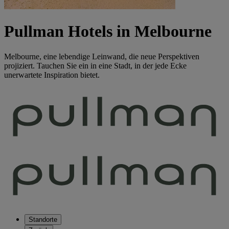
Pullman Hotels in Melbourne
Melbourne, eine lebendige Leinwand, die neue Perspektiven
projiziert. Tauchen Sie ein in eine Stadt, in der jede Ecke
unerwartete Inspiration bietet.
Standorte