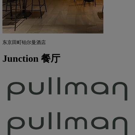
东京田町铂尔曼酒店
Junction 餐厅