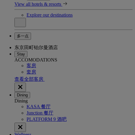
View all hotels & resorts
Explore our destinations
多一点
东京田町铂尔曼酒店
Stay
ACCOMODATIONS
客房
套房
查看全部客房
Dining
Dining
KASA 餐厅
Junction 餐厅
PLATFORM 9 酒吧
Wellness