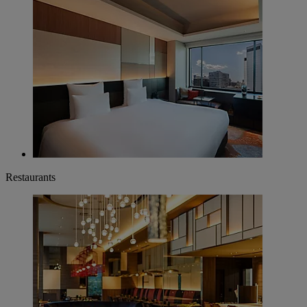
Restaurants