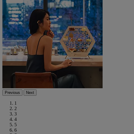
Previous
Next
1
2
3
4
5
6