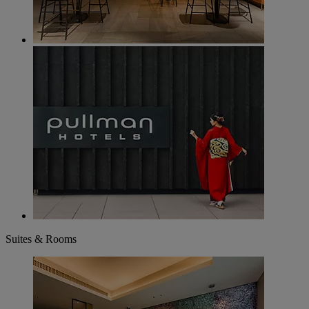
Suites & Rooms