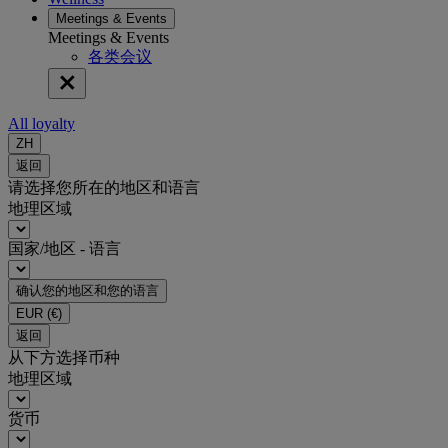
Meetings & Events
Meetings & Events
各类会议
All loyalty
ZH
返回
请选择您所在的地区和语言
地理区域
国家/地区 - 语言
确认您的地区和您的语言
EUR
(€)
返回
从下方选择币种
地理区域
货币