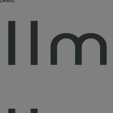
无限创想。