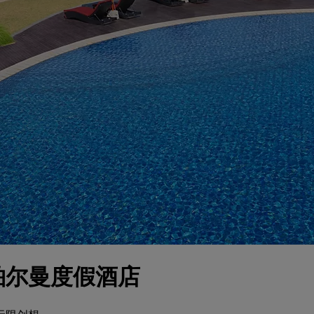
铂尔曼度假酒店