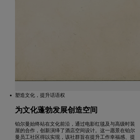
塑造文化，提升话语权
为文化蓬勃发展创造空间
铂尔曼始终站在文化前沿，通过电影红毯及与高级时装
屋的合作，创新演绎了酒店空间设计。这一愿景在铂尔
曼员工社区得以实现，该社群旨在提升工作幸福感、提