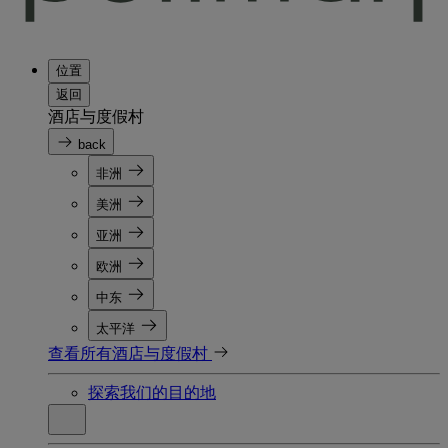
位置
返回
酒店与度假村
back
非洲
美洲
亚洲
欧洲
中东
太平洋
查看所有酒店与度假村
探索我们的目的地