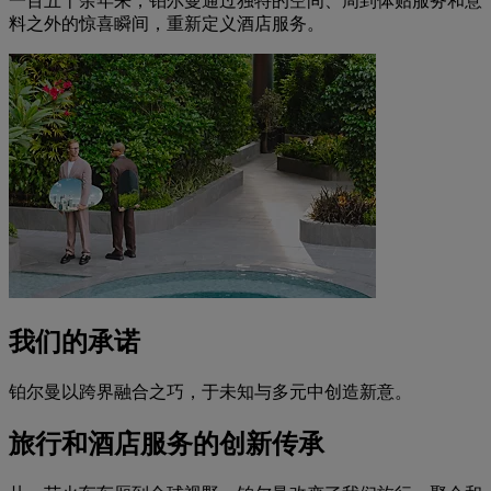
一百五十余年来，铂尔曼通过独特的空间、周到体贴服务和意
料之外的惊喜瞬间，重新定义酒店服务。
我们的承诺
铂尔曼以跨界融合之巧，于未知与多元中创造新意。
旅行和酒店服务的创新传承