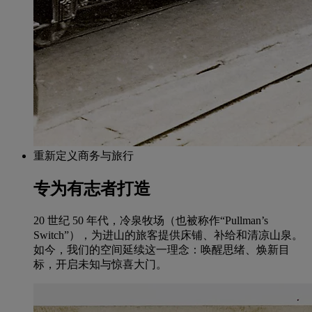
重新定义商务与旅行
专为有志者打造
20 世纪 50 年代，冷泉牧场（也被称作“Pullman’s
Switch”），为进山的旅客提供床铺、补给和清凉山泉。
如今，我们的空间延续这一理念：唤醒思绪、焕新目
标，开启未知与惊喜大门。