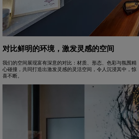
对比鲜明的环境，激发灵感的空间
我们的空间展现富有深意的对比：材质、形态、色彩与氛围精
心碰撞，共同打造出激发灵感的灵活空间，令人沉浸其中，惊
喜不断。