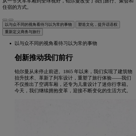
从一节火车车厢到全球视野，铂尔曼改变了我们旅行、聚会和
住宿的方式。
以与众不同的视角看待习以为常的事物
塑造文化，提升话语权
重新定义商务与旅行
以与众不同的视角看待习以为常的事物
创新推动我们前行
铂尔曼从未停止前进。1865 年以来，我们实现了建筑物
抬升技术、革新了列车设计，重塑了旅行体验——我们
不仅推出了空调车厢，还专为儿童设计了迷你行李箱。
今天，我们继续拥抱变革，迎接不断变化的生活方式。