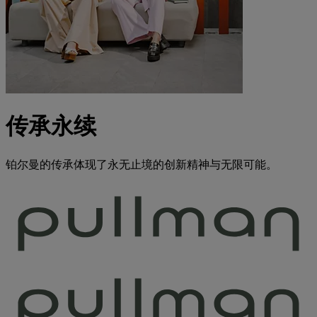
传承永续
铂尔曼的传承体现了永无止境的创新精神与无限可能。