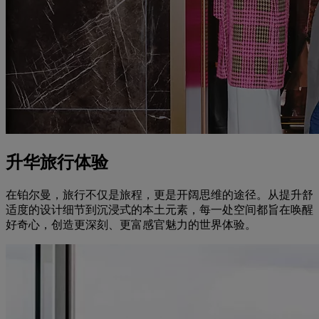
升华旅行体验
在铂尔曼，旅行不仅是旅程，更是开阔思维的途径。从提升舒
适度的设计细节到沉浸式的本土元素，每一处空间都旨在唤醒
好奇心，创造更深刻、更富感官魅力的世界体验。