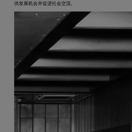
供发展机会并促进社会交流。