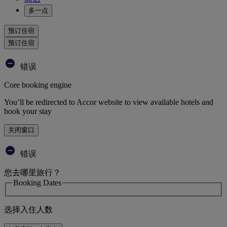
多一点
预订住宿
预订住宿
错误
Core booking engine
You’ll be redirected to Accor website to view available hotels and
book your stay
关闭窗口
错误
您去哪里旅行？
Booking Dates
选择入住人数