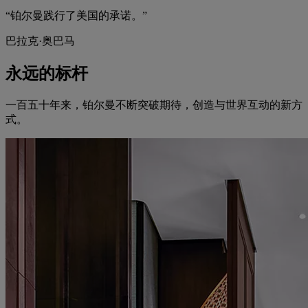
“铂尔曼践行了美国的承诺。”
巴拉克·奥巴马
永远的标杆
一百五十年来，铂尔曼不断突破期待，创造与世界互动的新方
式。