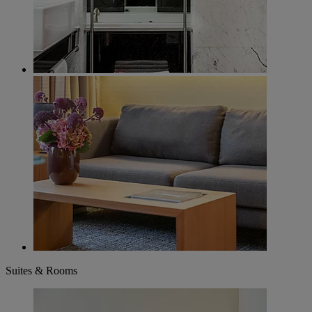
Suites & Rooms