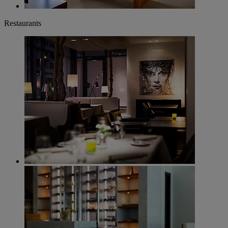
Restaurants