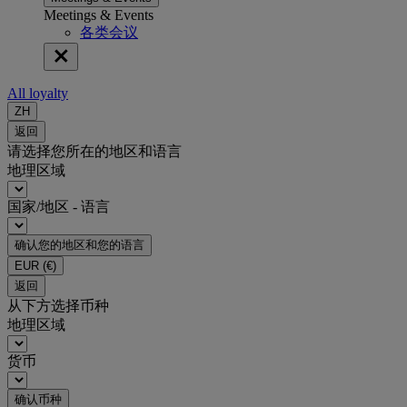
Meetings & Events
各类会议
All loyalty
ZH
返回
请选择您所在的地区和语言
地理区域
国家/地区 - 语言
确认您的地区和您的语言
EUR
(€)
返回
从下方选择币种
地理区域
货币
确认币种