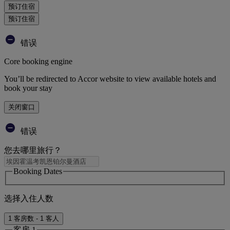
预订住宿
预订住宿
错误
Core booking engine
You’ll be redirected to Accor website to view available hotels and
book your stay
关闭窗口
错误
您去哪里旅行？
Booking Dates
选择入住人数
1 客房数 - 1 客人
客房 1