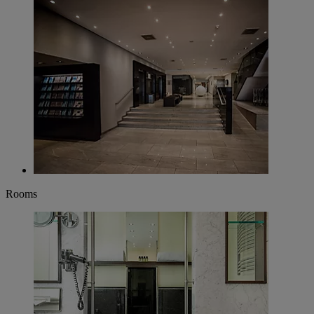
Rooms