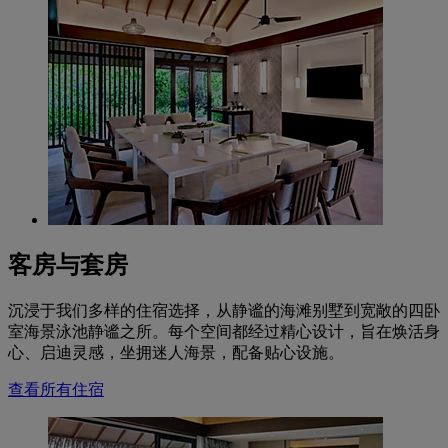
客房与套房
沉浸于我们多样的住宿选择，从静谧的海滩别墅到宽敞的四卧
室海景泳池静谧之所。每个空间都经过精心设计，旨在焕活身
心、启迪灵感，坐拥迷人海景，配备贴心设施。
查看所有住宿