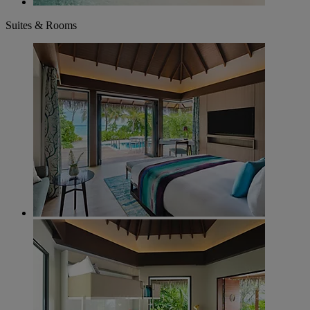
Suites & Rooms