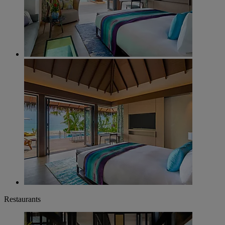
Restaurants