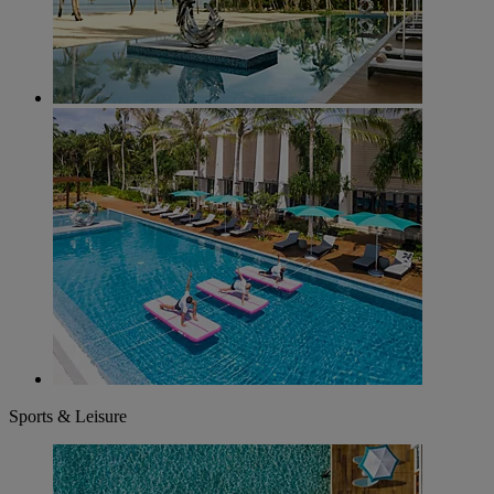
Sports & Leisure