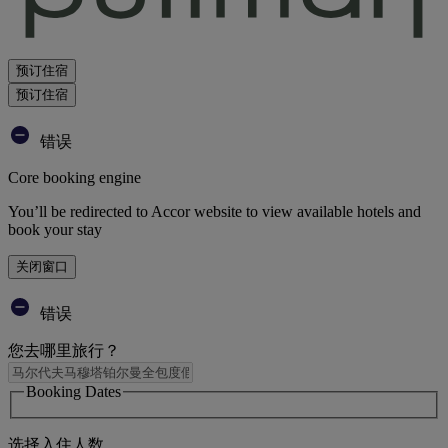
预订住宿
预订住宿
错误
Core booking engine
You’ll be redirected to Accor website to view available hotels and
book your stay
关闭窗口
错误
您去哪里旅行？
Booking Dates
选择入住人数