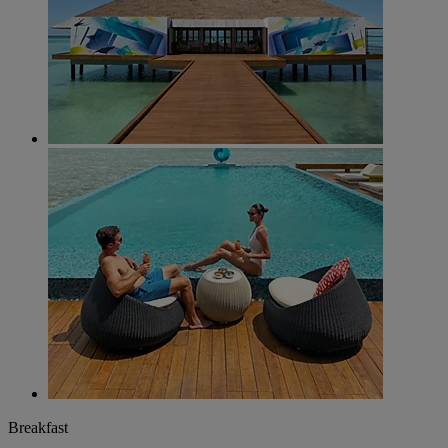
Breakfast