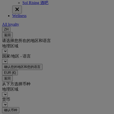
Sol Rising 酒吧
Wellness
All loyalty
ZH
返回
请选择您所在的地区和语言
地理区域
国家/地区 - 语言
确认您的地区和您的语言
EUR
(€)
返回
从下方选择币种
地理区域
货币
确认币种