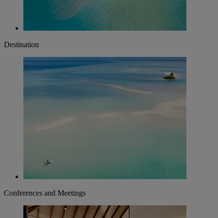
Destination
Conferences and Meetings