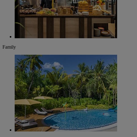
Family