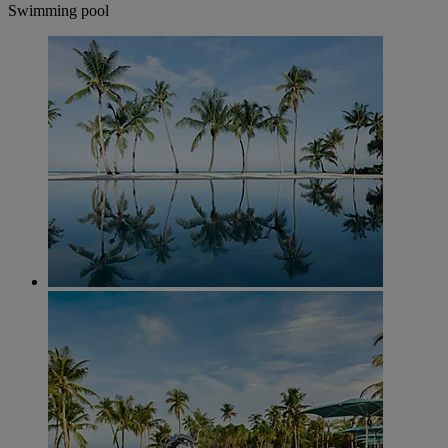
Swimming pool