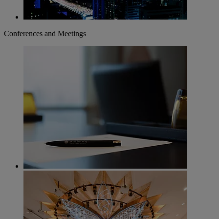
Conferences and Meetings