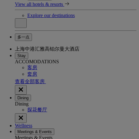
View all hotels & resorts
Explore our destinations
多一点
上海中港汇雅高铂尔曼大酒店
Stay
ACCOMODATIONS
客房
套房
查看全部客房
Dining
Dining
探花餐厅
Wellness
Meetings & Events
Meetings & Events