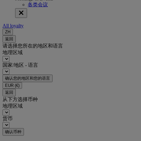
各类会议
All loyalty
ZH
返回
请选择您所在的地区和语言
地理区域
国家/地区 - 语言
确认您的地区和您的语言
EUR
(€)
返回
从下方选择币种
地理区域
货币
确认币种