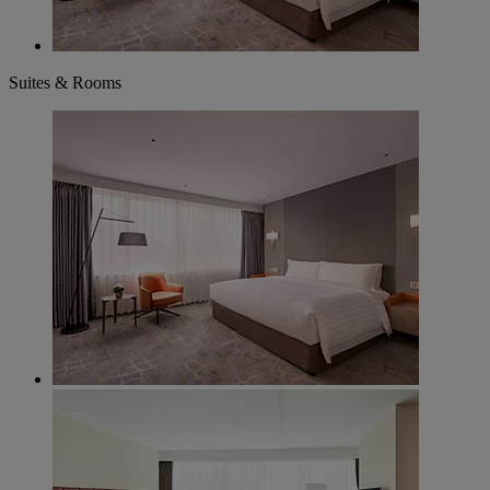
Suites & Rooms