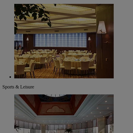
Sports & Leisure