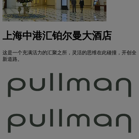
上海中港汇铂尔曼大酒店
这是一个充满活力的汇聚之所，灵活的思维在此碰撞，开创全
新道路。