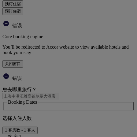
预订住宿
预订住宿
错误
Core booking engine
You’ll be redirected to Accor website to view available hotels and
book your stay
关闭窗口
错误
您去哪里旅行？
Booking Dates
选择入住人数
1 客房数 - 1 客人
客房 1