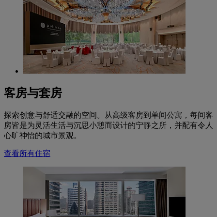
客房与套房
探索创意与舒适交融的空间。从高级客房到单间公寓，每间客
房皆是为灵活生活与沉思小憩而设计的宁静之所，并配有令人
心旷神怡的城市景观。
查看所有住宿