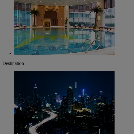
Destination