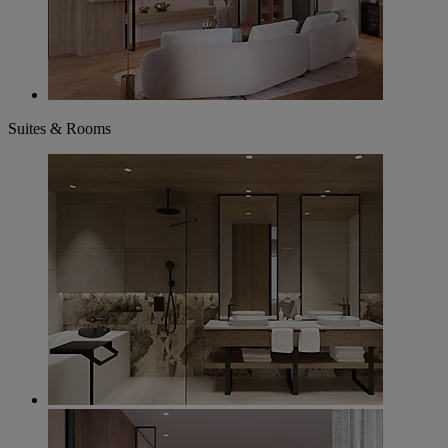
Suites & Rooms