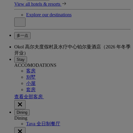
View all hotels & resorts
Explore our destinations
多一点
Okol 高尔夫度假村及水疗中心铂尔曼酒店（2026 年冬季
开业）
Stay
ACCOMODATIONS
客房
别墅
小屋
套房
查看全部客房
Dining
Dining
Tava 全日制餐厅