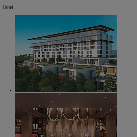
Hotel