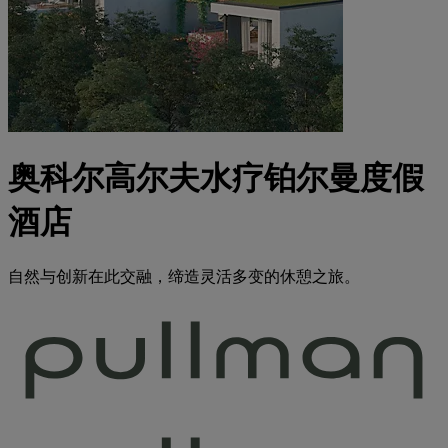
奥科尔高尔夫水疗铂尔曼度假
酒店
自然与创新在此交融，缔造灵活多变的休憩之旅。