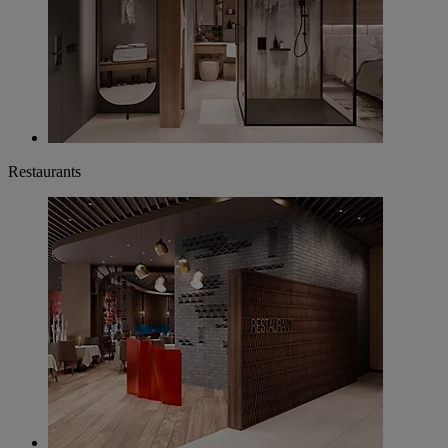
Restaurants