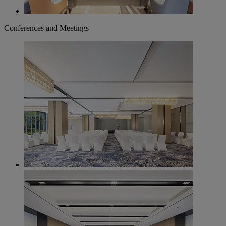
Conferences and Meetings