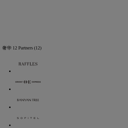
奢华
12 Partners
(12)