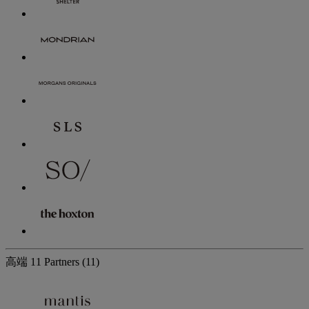
高端
11 Partners
(11)