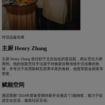
对话品鉴先锋
主厨 Henry Zhang
主厨 Henry Zhang 曾任职于北京知名的莲花苑，师从烹饪大师
周伟。他的创新烹饪手法源于对焕新诠释传统中式佳肴的热
情，并专注于采用新鲜且营养丰富的食材。他曾荣获金厨奖等
荣誉。
赋能空间
酒店荣获“2024年度备受期待新开业酒店”门德纳奖，致力于促
进文化交流，激发社区互动。