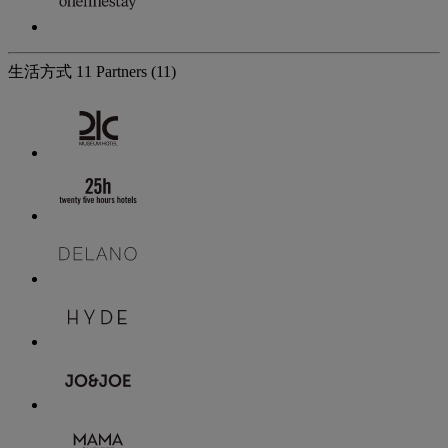
生活方式
11 Partners
(11)