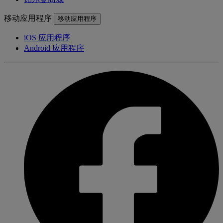
移动应用程序
移动应用程序
iOS 应用程序
Android 应用程序