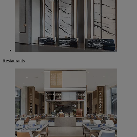
Restaurants