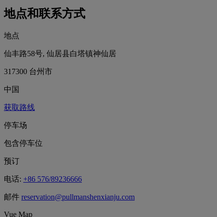
地点和联系方式
地点
仙丰路58号, 仙居县白塔镇神仙居
317300 台州市
中国
获取路线
停车场
包含停车位
预订
电话:
+86 576/89236666
邮件
reservation@pullmanshenxianju.com
Vue Map