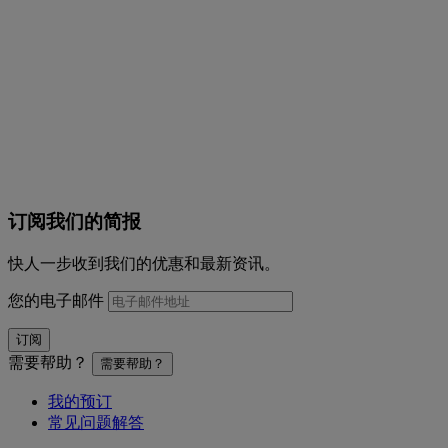
订阅我们的简报
快人一步收到我们的优惠和最新资讯。
您的电子邮件
订阅
需要帮助？
需要帮助？
我的预订
常见问题解答