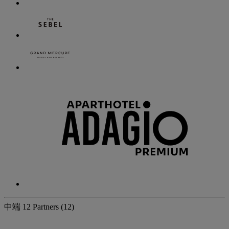
中端
12 Partners
(12)