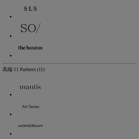
高端
11 Partners
(11)