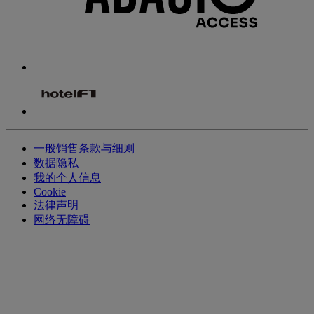
一般销售条款与细则
数据隐私
我的个人信息
Cookie
法律声明
网络无障碍