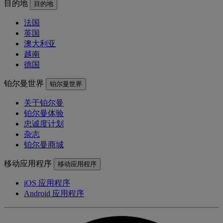
目的地
目的地
法国
英国
澳大利亚
越南
德国
铂尔曼世界
铂尔曼世界
关于铂尔曼
铂尔曼体验
忠诚度计划
杂志
铂尔曼商城
移动应用程序
移动应用程序
iOS 应用程序
Android 应用程序