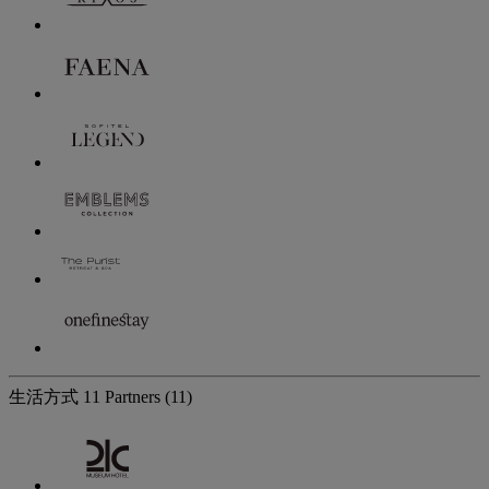
生活方式
11 Partners
(11)