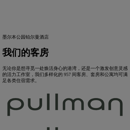
墨尔本公园铂尔曼酒店
我们的客房
无论你是想寻觅一处焕活身心的港湾，还是一个激发创意灵感
的活力工作室，我们多样化的 957 间客房、套房和公寓均可满
足各类住宿需求。