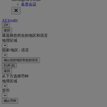
各类会议
All loyalty
ZH
返回
请选择您所在的地区和语言
地理区域
国家/地区 - 语言
确认您的地区和您的语言
EUR
(€)
返回
从下方选择币种
地理区域
货币
确认币种