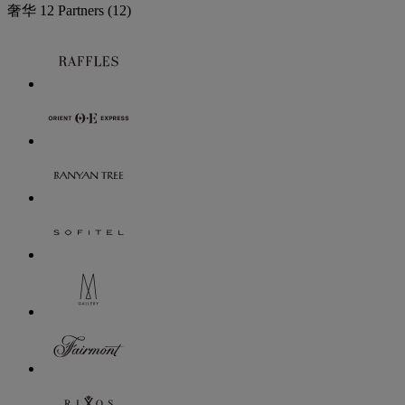
奢华
12 Partners
(12)