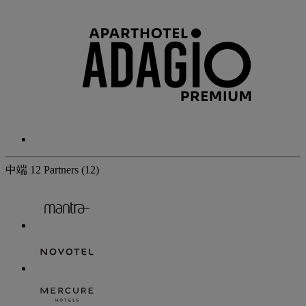
中端
12 Partners
(12)