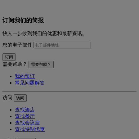
订阅我们的简报
快人一步收到我们的优惠和最新资讯。
您的电子邮件
订阅
需要帮助？
需要帮助？
我的预订
常见问题解答
访问
访问
查找酒店
查找餐厅
查找会议室
查找特别优惠