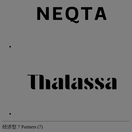
经济型
7 Partners
(7)