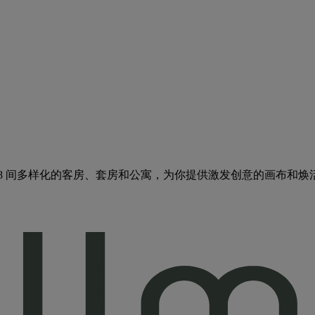
68 间多样化的客房、套房和公寓，为你提供激发创意的画布和焕