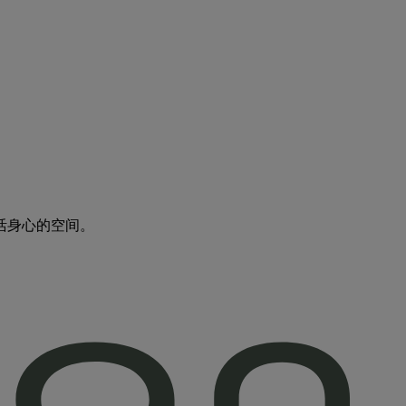
活身心的空间。