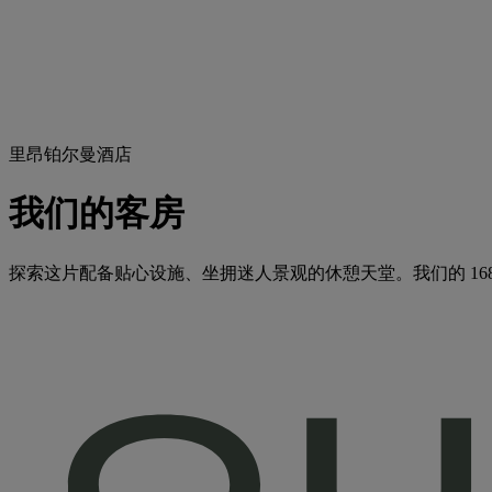
里昂铂尔曼酒店
我们的客房
探索这片配备贴心设施、坐拥迷人景观的休憩天堂。我们的 1