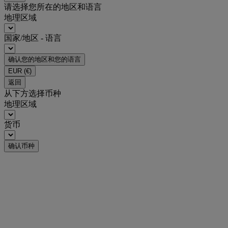
请选择您所在的地区和语言
地理区域
国家/地区 - 语言
确认您的地区和您的语言
EUR
(€)
返回
从下方选择币种
地理区域
货币
确认币种