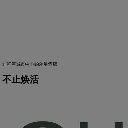
迪拜河城市中心铂尔曼酒店
不止焕活