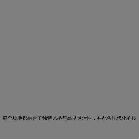
台，每个场地都融合了独特风格与高度灵活性，并配备现代化的技