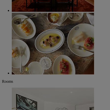
Rooms