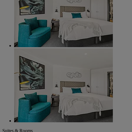
Suites & Rooms