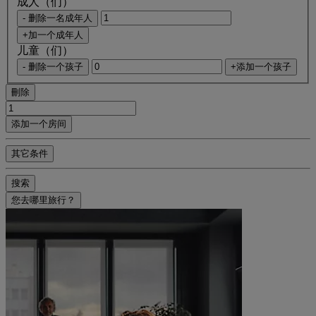
成人（们）
- 删除一名成年人
+加一个成年人
儿童（们）
- 删除一个孩子
+添加一个孩子
刪除
添加一个房间
其它条件
搜索
您去哪里旅行？