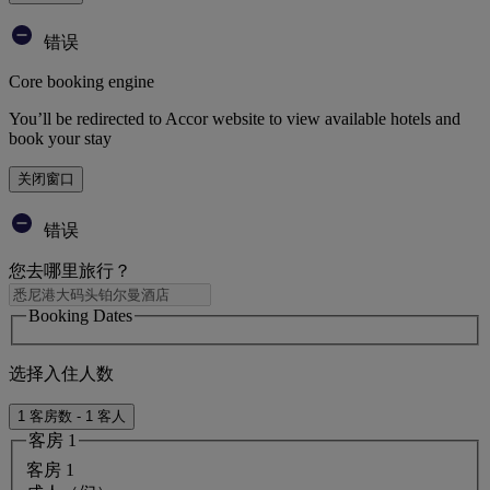
错误
Core booking engine
You’ll be redirected to Accor website to view available hotels and
book your stay
关闭窗口
错误
您去哪里旅行？
Booking Dates
选择入住人数
1 客房数 - 1 客人
客房 1
客房 1