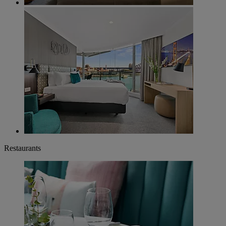
Restaurants