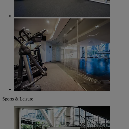
Sports & Leisure