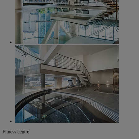
Fitness centre