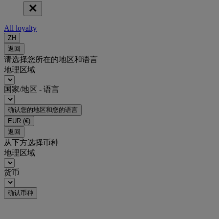
All loyalty
ZH
返回
请选择您所在的地区和语言
地理区域
国家/地区 - 语言
确认您的地区和您的语言
EUR
(€)
返回
从下方选择币种
地理区域
货币
确认币种