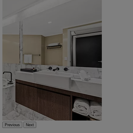
Previous
Next