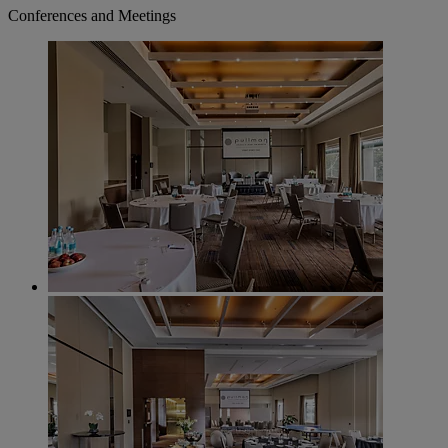
Conferences and Meetings