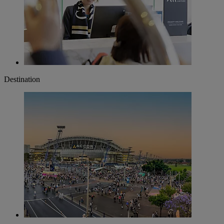
Destination