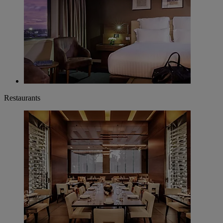
Restaurants