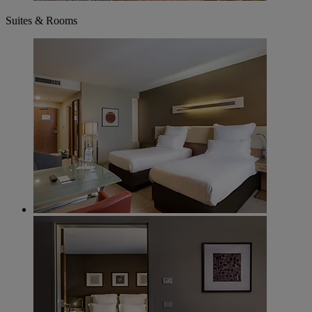
Suites & Rooms