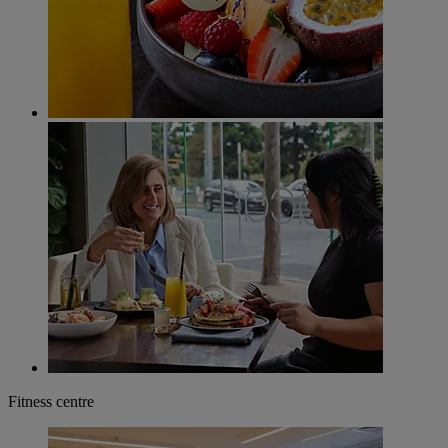
Fitness centre