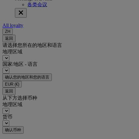
各类会议
All loyalty
ZH
返回
请选择您所在的地区和语言
地理区域
国家/地区 - 语言
确认您的地区和您的语言
EUR
(€)
返回
从下方选择币种
地理区域
货币
确认币种