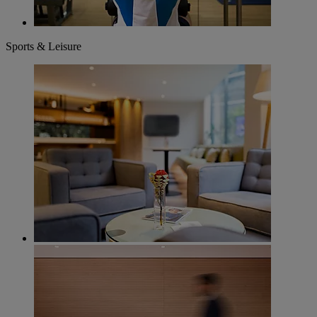
Sports & Leisure