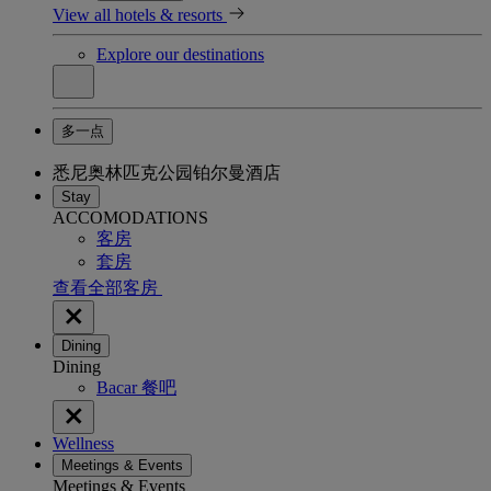
View all hotels & resorts
Explore our destinations
多一点
悉尼奥林匹克公园铂尔曼酒店
Stay
ACCOMODATIONS
客房
套房
查看全部客房
Dining
Dining
Bacar 餐吧
Wellness
Meetings & Events
Meetings & Events