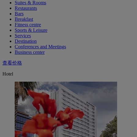
Suites & Rooms
Restaurants
Bars
Breakfast
Fitness centre
Sports & Leisure
Services
Destination
Conferences and Meetings
Business center
查看价格
Hotel