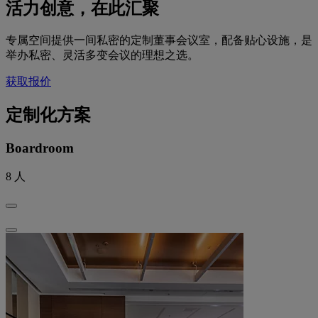
活力创意，在此汇聚
专属空间提供一间私密的定制董事会议室，配备贴心设施，是
举办私密、灵活多变会议的理想之选。
获取报价
定制化方案
Boardroom
8
人