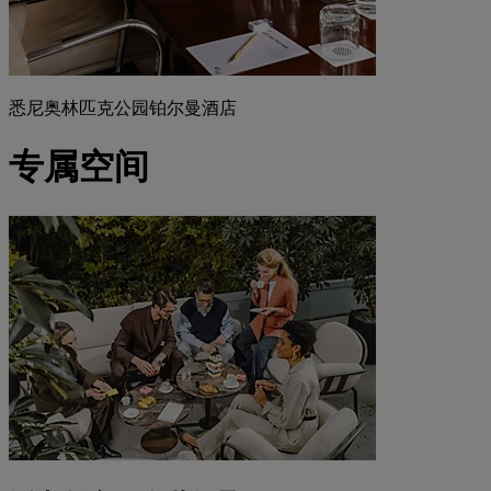
悉尼奥林匹克公园铂尔曼酒店
专属空间