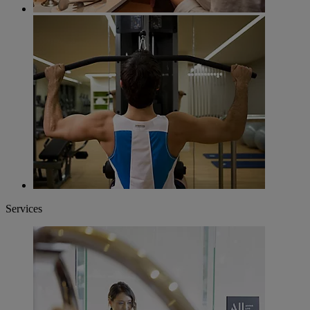
Services