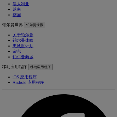
澳大利亚
越南
德国
铂尔曼世界
铂尔曼世界
关于铂尔曼
铂尔曼体验
忠诚度计划
杂志
铂尔曼商城
移动应用程序
移动应用程序
iOS 应用程序
Android 应用程序