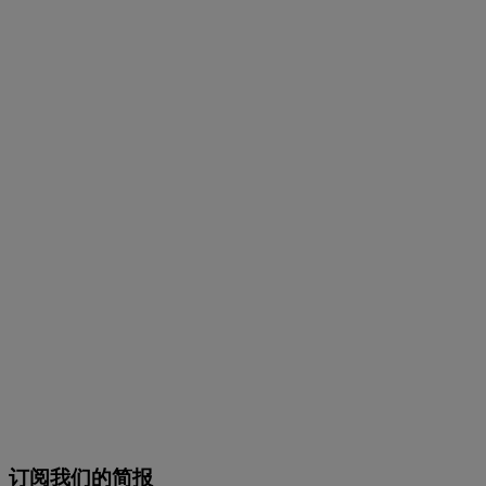
订阅我们的简报