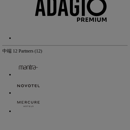
中端
12 Partners
(12)