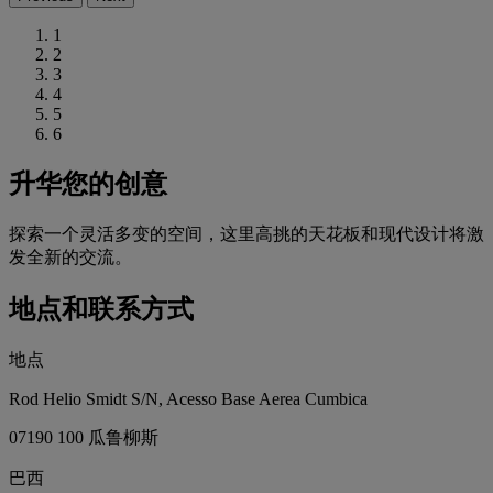
1
2
3
4
5
6
升华您的创意
探索一个灵活多变的空间，这里高挑的天花板和现代设计将激
发全新的交流。
地点和联系方式
地点
Rod Helio Smidt S/N, Acesso Base Aerea Cumbica
07190 100 瓜鲁柳斯
巴西