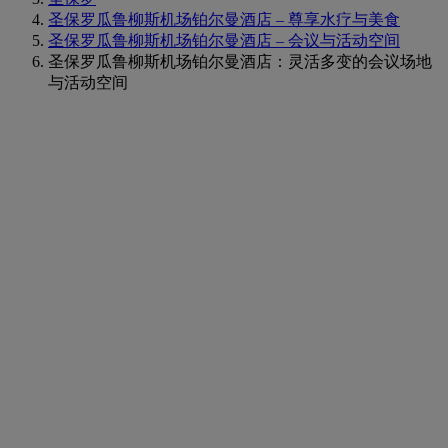
圣保罗瓜鲁柳斯机场铂尔曼酒店 – 尊享水疗与美食
圣保罗瓜鲁柳斯机场铂尔曼酒店 – 会议与活动空间
圣保罗瓜鲁柳斯机场铂尔曼酒店：灵活多变的会议场地
与活动空间