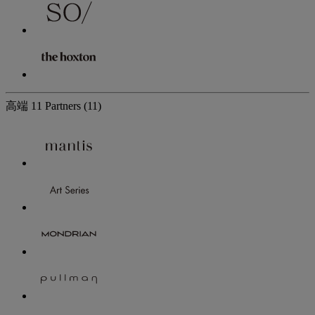
高端
11 Partners
(11)