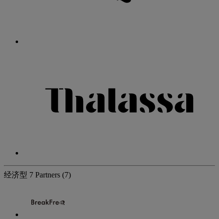
经济型
7 Partners
(7)