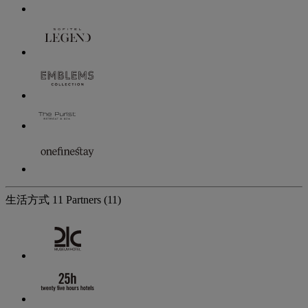
生活方式
11 Partners
(11)