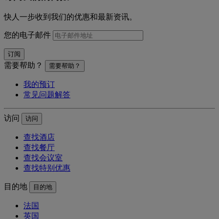
快人一步收到我们的优惠和最新资讯。
您的电子邮件
订阅
需要帮助？
需要帮助？
我的预订
常见问题解答
访问
访问
查找酒店
查找餐厅
查找会议室
查找特别优惠
目的地
目的地
法国
英国