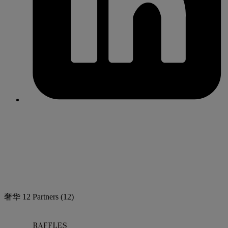
奢华
12 Partners
(12)