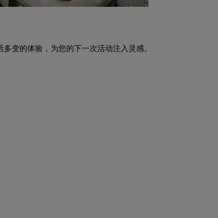
活多变的体验，为您的下一次活动注入灵感。