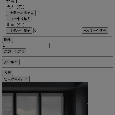
客房 1
成人（们）
- 删除一名成年人
+加一个成年人
儿童（们）
- 删除一个孩子
+添加一个孩子
刪除
添加一个房间
其它条件
搜索
您去哪里旅行？