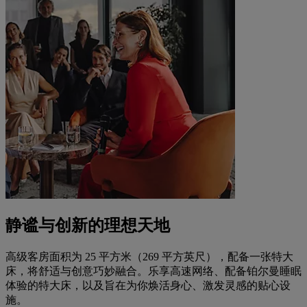
静谧与创新的理想天地
高级客房面积为 25 平方米（269 平方英尺），配备一张特大
床，将舒适与创意巧妙融合。乐享高速网络、配备铂尔曼睡眠
体验的特大床，以及旨在为你焕活身心、激发灵感的贴心设
施。