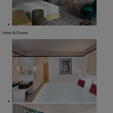
Suites & Rooms