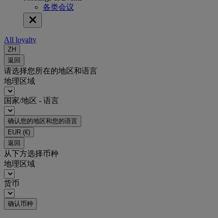
各类会议
All loyalty
ZH
返回
请选择您所在的地区和语言
地理区域
国家/地区 - 语言
确认您的地区和您的语言
EUR
(€)
返回
从下方选择币种
地理区域
货币
确认币种