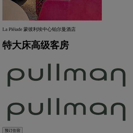
La Pléiade 蒙彼利埃中心铂尔曼酒店
特大床高级客房
预订住宿