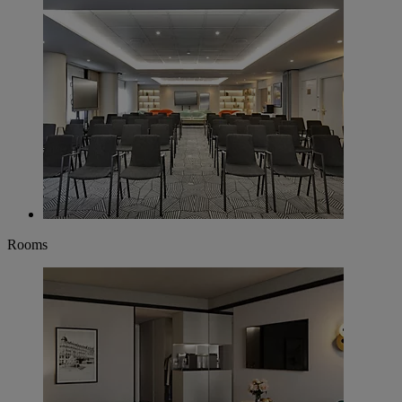
Rooms