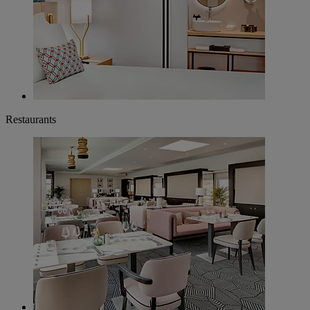
Restaurants